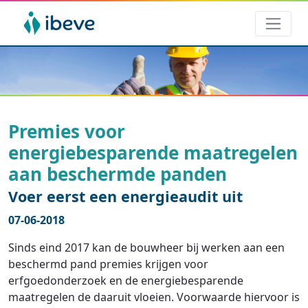
Premies voor
energiebesparende maatregelen
aan beschermde panden
Voer eerst een energieaudit uit
07-06-2018
Sinds eind 2017 kan de bouwheer bij werken aan een
beschermd pand premies krijgen voor
erfgoedonderzoek en de energiebesparende
maatregelen de daaruit vloeien. Voorwaarde hiervoor is