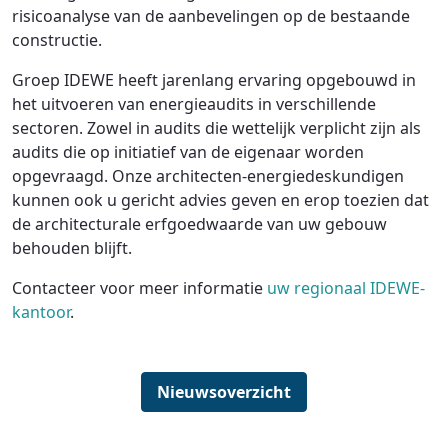
risicoanalyse van de aanbevelingen op de bestaande
constructie.
Groep IDEWE heeft jarenlang ervaring opgebouwd in
het uitvoeren van energieaudits in verschillende
sectoren. Zowel in audits die wettelijk verplicht zijn als
audits die op initiatief van de eigenaar worden
opgevraagd. Onze architecten-energiedeskundigen
kunnen ook u gericht advies geven en erop toezien dat
de architecturale erfgoedwaarde van uw gebouw
behouden blijft.
Contacteer voor meer informatie
uw regionaal IDEWE-
kantoor
.
Nieuwsoverzicht