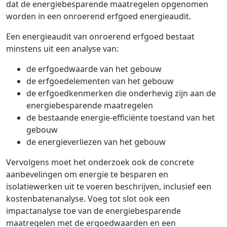
dat de energiebesparende maatregelen opgenomen
worden in een onroerend erfgoed energieaudit.
Een energieaudit van onroerend erfgoed bestaat
minstens uit een analyse van:
de erfgoedwaarde van het gebouw
de erfgoedelementen van het gebouw
de erfgoedkenmerken die onderhevig zijn aan de
energiebesparende maatregelen
de bestaande energie-efficiënte toestand van het
gebouw
de energieverliezen van het gebouw
Vervolgens moet het onderzoek ook de concrete
aanbevelingen om energie te besparen en
isolatiewerken uit te voeren beschrijven, inclusief een
kostenbatenanalyse. Voeg tot slot ook een
impactanalyse toe van de energiebesparende
maatregelen met de ergoedwaarden en een