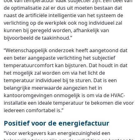
ook van temperatuur vaak subjectief zijn. Een deel van
de optimalisatie zal er dus uit moeten bestaan dat
naast de artificiële intelligentie van het systeem de
verlichting op de werkplek ook nog individueel zal
kunnen bij geregeld worden, afhankelijk van
bijvoorbeeld de taakinhoud.”
“Wetenschappelijk onderzoek heeft aangetoond dat
een beter aangepaste verlichting het subjectief
temperatuurcomfort kan bijsturen. Dat houdt in dat
het mogelijk zal worden om via het licht de
temperatuur individueel bij te sturen. Dat is een
belangrijke meerwaarde aangezien het in
kantooromgevingen onmogelijk is om via de HVAC-
installatie een ideale temperatuur te bekomen die voor
iedereen comfortabel is.”
Positief voor de energiefactuur
“Voor werkgevers kan energiezuinigheid een