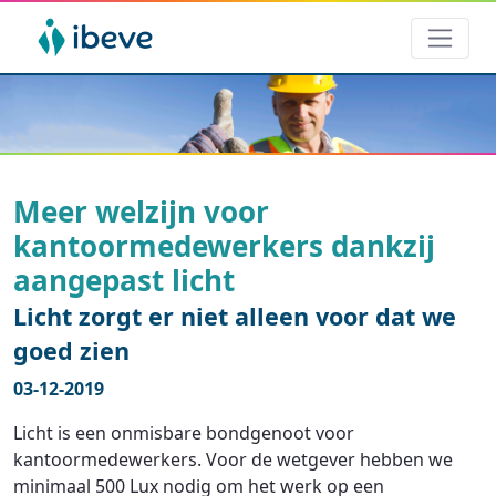
Meer welzijn voor
kantoormedewerkers dankzij
aangepast licht
Licht zorgt er niet alleen voor dat we
goed zien
03-12-2019
Licht is een onmisbare bondgenoot voor
kantoormedewerkers. Voor de wetgever hebben we
minimaal 500 Lux nodig om het werk op een