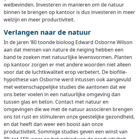
welbevinden. Investeren in manieren om de natuur
binnen te brengen op kantoor is dus investeren in meer
welzijn en meer productiviteit.
Verlangen naar de natuur
In de jaren ’80 toonde bioloog Edward Osborne Wilson
aan dat mensen van nature de neiging hebben een
band te zoeken met natuurlijke levensvormen. Planten
op kantoor zorgen er met andere woorden niet alleen
voor dat de luchtkwaliteit erop verbetert. De biofilie-
hypothese van Osborne werd intussen ook aangevuld
met wetenschappelijke studies die aantonen dat we
ons beter voelen in een natuurlijke omgeving dan
tussen glas en beton. Contact met natuur en
omgevingen die we met de natuur associëren brengen
ons tot rust en stimuleren onze geestelijke gezondheid,
en dat heeft dan weer een boost aan onze
productiviteit. Sommige studies geven een winst van