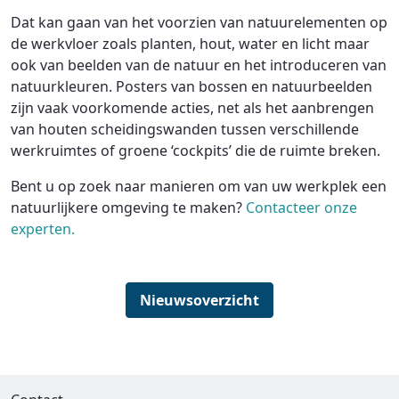
Dat kan gaan van het voorzien van natuurelementen op
de werkvloer zoals planten, hout, water en licht maar
ook van beelden van de natuur en het introduceren van
natuurkleuren. Posters van bossen en natuurbeelden
zijn vaak voorkomende acties, net als het aanbrengen
van houten scheidingswanden tussen verschillende
werkruimtes of groene ‘cockpits’ die de ruimte breken.
Bent u op zoek naar manieren om van uw werkplek een
natuurlijkere omgeving te maken?
Contacteer onze
experten.
Nieuwsoverzicht