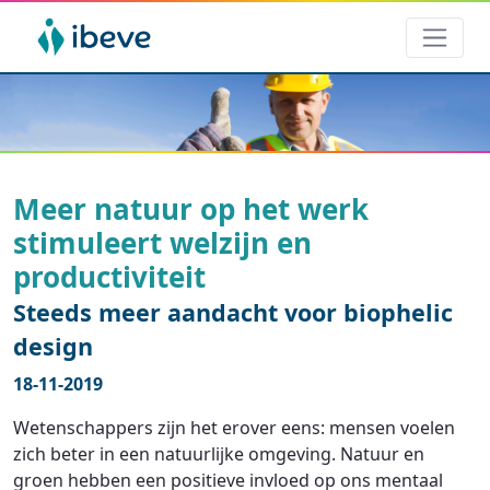
Meer natuur op het werk
stimuleert welzijn en
productiviteit
Steeds meer aandacht voor biophelic
design
18-11-2019
Wetenschappers zijn het erover eens: mensen voelen
zich beter in een natuurlijke omgeving. Natuur en
groen hebben een positieve invloed op ons mentaal