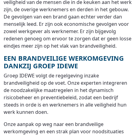
veiligheid van de mensen die in de keuken aan het werk
zijn, de overige werknemers en derden in het gebouw.
De gevolgen van een brand gaan echter verder dan
menselijk leed. Er zijn ook economische gevolgen voor
zowel werkgever als werknemer. Er zijn bijgevolg
redenen genoeg om ervoor te zorgen dat er geen losse
eindjes meer zijn op het vlak van brandveiligheid.
EEN BRANDVEILIGE WERKOMGEVING
DANKZIJ GROEP IDEWE
Groep IDEWE volgt de regelgeving inzake
brandveiligheid op de voet. Onze experten integreren
de noodzakelijke maatregelen in het dynamisch
risicobeheer en preventiebeleid, zodat een bedrijf
steeds in orde is en werknemers in alle veiligheid hun
werk kunnen doen.
Onze aanpak op weg naar een brandveilige
werkomgeving en een strak plan voor noodsituaties