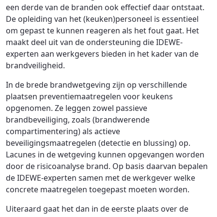
een derde van de branden ook effectief daar ontstaat.
De opleiding van het (keuken)personeel is essentieel
om gepast te kunnen reageren als het fout gaat. Het
maakt deel uit van de ondersteuning die IDEWE-
experten aan werkgevers bieden in het kader van de
brandveiligheid.
In de brede brandwetgeving zijn op verschillende
plaatsen preventiemaatregelen voor keukens
opgenomen. Ze leggen zowel passieve
brandbeveiliging, zoals (brandwerende
compartimentering) als actieve
beveiligingsmaatregelen (detectie en blussing) op.
Lacunes in de wetgeving kunnen opgevangen worden
door de risicoanalyse brand. Op basis daarvan bepalen
de IDEWE-experten samen met de werkgever welke
concrete maatregelen toegepast moeten worden.
Uiteraard gaat het dan in de eerste plaats over de