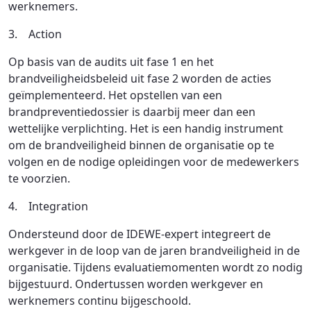
werknemers.
3. Action
Op basis van de audits uit fase 1 en het
brandveiligheidsbeleid uit fase 2 worden de acties
geïmplementeerd. Het opstellen van een
brandpreventiedossier is daarbij meer dan een
wettelijke verplichting. Het is een handig instrument
om de brandveiligheid binnen de organisatie op te
volgen en de nodige opleidingen voor de medewerkers
te voorzien.
4. Integration
Ondersteund door de IDEWE-expert integreert de
werkgever in de loop van de jaren brandveiligheid in de
organisatie. Tijdens evaluatiemomenten wordt zo nodig
bijgestuurd. Ondertussen worden werkgever en
werknemers continu bijgeschoold.