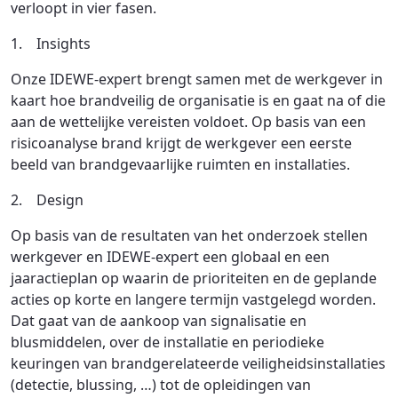
verloopt in vier fasen.
1. Insights
Onze IDEWE-expert brengt samen met de werkgever in
kaart hoe brandveilig de organisatie is en gaat na of die
aan de wettelijke vereisten voldoet. Op basis van een
risicoanalyse brand krijgt de werkgever een eerste
beeld van brandgevaarlijke ruimten en installaties.
2. Design
Op basis van de resultaten van het onderzoek stellen
werkgever en IDEWE-expert een globaal en een
jaaractieplan op waarin de prioriteiten en de geplande
acties op korte en langere termijn vastgelegd worden.
Dat gaat van de aankoop van signalisatie en
blusmiddelen, over de installatie en periodieke
keuringen van brandgerelateerde veiligheidsinstallaties
(detectie, blussing, …) tot de opleidingen van