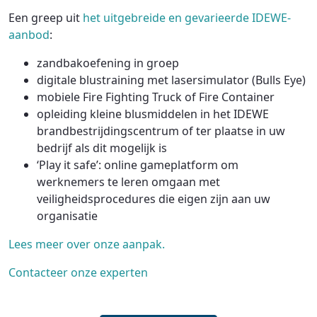
Een greep uit
het uitgebreide en gevarieerde IDEWE-
aanbod
:
zandbakoefening in groep
digitale blustraining met lasersimulator (Bulls Eye)
mobiele Fire Fighting Truck of Fire Container
opleiding kleine blusmiddelen in het IDEWE
brandbestrijdingscentrum of ter plaatse in uw
bedrijf als dit mogelijk is
‘Play it safe’: online gameplatform om
werknemers te leren omgaan met
veiligheidsprocedures die eigen zijn aan uw
organisatie
Lees meer over onze aanpak.
Contacteer onze experten