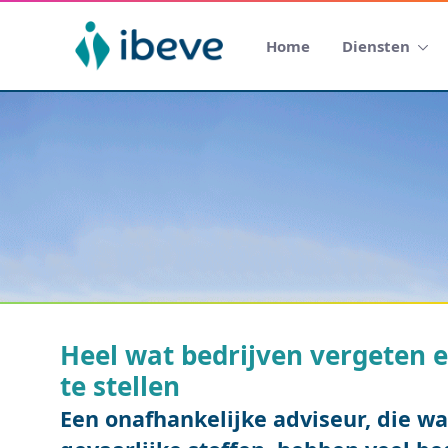
Home
Diensten
Heel wat bedrijven vergeten e
te stellen
Een onafhankelijke adviseur, die w