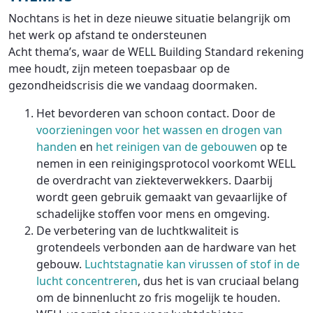
Nochtans is het in deze nieuwe situatie belangrijk om
het werk op afstand te ondersteunen
Acht thema’s, waar de WELL Building Standard rekening
mee houdt, zijn meteen toepasbaar op de
gezondheidscrisis die we vandaag doormaken.
Het bevorderen van schoon contact. Door de
voorzieningen voor het wassen en drogen van
handen
en
het reinigen van de gebouwen
op te
nemen in een reinigingsprotocol voorkomt WELL
de overdracht van ziekteverwekkers. Daarbij
wordt geen gebruik gemaakt van gevaarlijke of
schadelijke stoffen voor mens en omgeving.
De verbetering van de luchtkwaliteit is
grotendeels verbonden aan de hardware van het
gebouw.
Luchtstagnatie kan virussen of stof in de
lucht concentreren
, dus het is van cruciaal belang
om de binnenlucht zo fris mogelijk te houden.