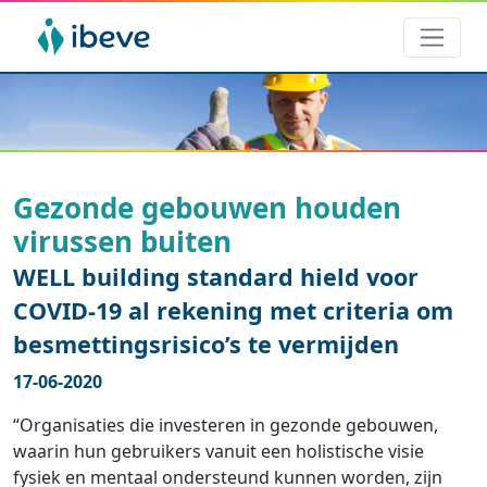
Gezonde gebouwen houden
virussen buiten
WELL building standard hield voor
COVID-19 al rekening met criteria om
besmettingsrisico’s te vermijden
17-06-2020
“Organisaties die investeren in gezonde gebouwen,
waarin hun gebruikers vanuit een holistische visie
fysiek en mentaal ondersteund kunnen worden, zijn