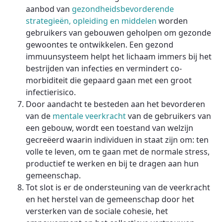
aanbod van
gezondheidsbevorderende
strategieën, opleiding en middelen
worden
gebruikers van gebouwen geholpen om gezonde
gewoontes te ontwikkelen. Een gezond
immuunsysteem helpt het lichaam immers bij het
bestrijden van infecties en vermindert co-
morbiditeit die gepaard gaan met een groot
infectierisico.
Door aandacht te besteden aan het bevorderen
van de
mentale veerkracht
van de gebruikers van
een gebouw, wordt een toestand van welzijn
gecreëerd waarin individuen in staat zijn om: ten
volle te leven, om te gaan met de normale stress,
productief te werken en bij te dragen aan hun
gemeenschap.
Tot slot is er de ondersteuning van de veerkracht
en het herstel van de gemeenschap door het
versterken van de sociale cohesie, het