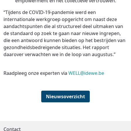
empowerment en het collectieve vertrouwen.
“Tijdens de COVID-19-pandemie werd een
internationale werkgroep opgericht om naast deze
aandachtspunten die al structureel deel uitmaken van
de standaard op zoek te gaan naar nieuwe ingrepen,
die een antwoord kunnen bieden op het bestrijden van
gezondheidsbedreigende situaties. Het rapport
daarover verwachten we in de loop van augustus.”
Raadpleeg onze experten via
WELL@idewe.be
Nieuwsoverzicht
Contact