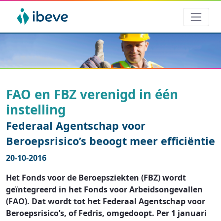
FAO en FBZ verenigd in één
instelling
Federaal Agentschap voor
Beroepsrisico’s beoogt meer efficiëntie
20-10-2016
Het Fonds voor de Beroepsziekten (FBZ) wordt
geïntegreerd in het Fonds voor Arbeidsongevallen
(FAO). Dat wordt tot het Federaal Agentschap voor
Beroepsrisico’s, of Fedris, omgedoopt. Per 1 januari