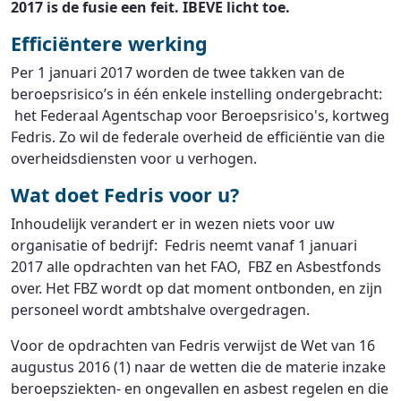
2017 is de fusie een feit. IBEVE licht toe.
Efficiëntere werking
Per 1 januari 2017 worden de twee takken van de
beroepsrisico’s in één enkele instelling ondergebracht:
het Federaal Agentschap voor Beroepsrisico's, kortweg
Fedris. Zo wil de federale overheid de efficiëntie van die
overheidsdiensten voor u verhogen.
Wat doet Fedris voor u?
Inhoudelijk verandert er in wezen niets voor uw
organisatie of bedrijf: Fedris neemt vanaf 1 januari
2017 alle opdrachten van het FAO, FBZ en Asbestfonds
over. Het FBZ wordt op dat moment ontbonden, en zijn
personeel wordt ambtshalve overgedragen.
Voor de opdrachten van Fedris verwijst de Wet van 16
augustus 2016 (1) naar de wetten die de materie inzake
beroepsziekten- en ongevallen en asbest regelen en die