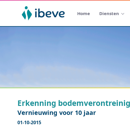
Home
Diensten
Erkenning bodemverontreinig
Vernieuwing voor 10 jaar
01-10-2015