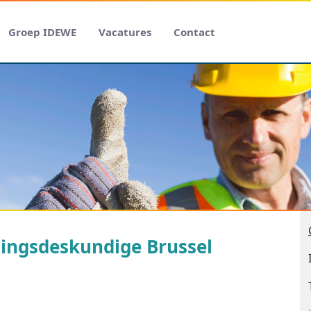
Groep IDEWE
Vacatures
Contact
ingsdeskundige Brussel