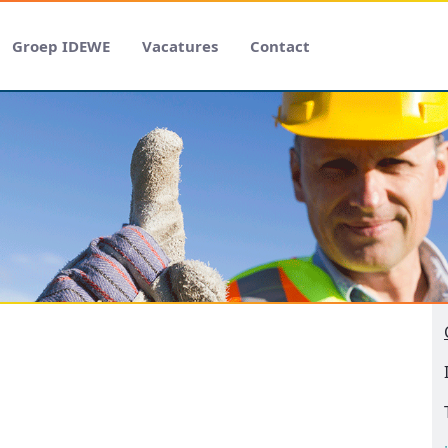
Groep IDEWE
Vacatures
Contact