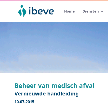
Home
Diensten
Beheer van medisch afval
Vernieuwde handleiding
10-07-2015