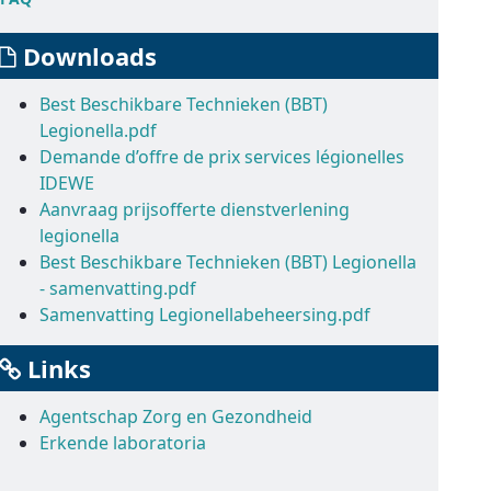
Downloads
Best Beschikbare Technieken (BBT)
Legionella.pdf
Demande d’offre de prix services légionelles
IDEWE
Aanvraag prijsofferte dienstverlening
legionella
Best Beschikbare Technieken (BBT) Legionella
- samenvatting.pdf
Samenvatting Legionellabeheersing.pdf
Links
Agentschap Zorg en Gezondheid
Erkende laboratoria