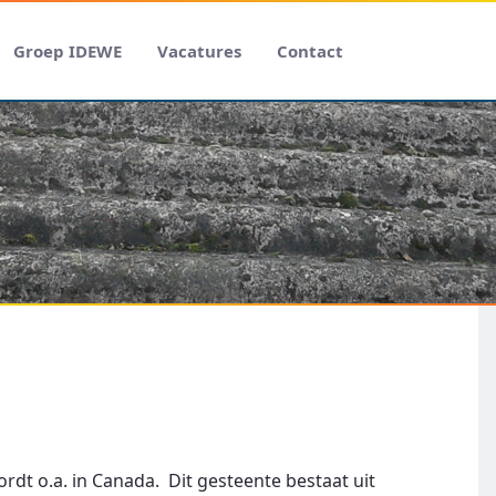
Groep IDEWE
Vacatures
Contact
dt o.a. in Canada. Dit gesteente bestaat uit