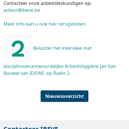
Contacteer onze asbestdeskundigen op:
asbest@ibeve.be
Meer info kan u ook hier terugvinden.
Beluister het interview met
disciplineverantwoordelijke Arbeidshygiëne Jan Van
Bouwel van IDEWE, op Radio 2.
Nieuwsoverzicht
Contacteer IBEVE