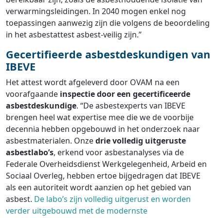
verwarmingsleidingen. In 2040 mogen enkel nog
toepassingen aanwezig zijn die volgens de beoordeling
in het asbestattest asbest-veilig zijn.”
Gecertifieerde asbestdeskundigen van
IBEVE
Het attest wordt afgeleverd door OVAM na een
voorafgaande
inspectie door een gecertificeerde
asbestdeskundige
. “De asbestexperts van IBEVE
brengen heel wat expertise mee die we de voorbije
decennia hebben opgebouwd in het onderzoek naar
asbestmaterialen. Onze
drie volledig uitgeruste
asbestlabo’s
, erkend voor asbestanalyses via de
Federale Overheidsdienst Werkgelegenheid, Arbeid en
Sociaal Overleg, hebben ertoe bijgedragen dat IBEVE
als een autoriteit wordt aanzien op het gebied van
asbest.
De labo’s zijn volledig uitgerust en worden
verder uitgebouwd met de modernste