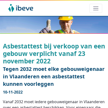
Asbestattest bij verkoop van een
gebouw verplicht vanaf 23
november 2022
Tegen 2032 moet elke gebouweigenaar
in Vlaanderen een asbestattest
kunnen voorleggen
10-11-2022
Vanaf 2032 moet iedere gebouweigenaar in Vlaanderen
over een asbestattest beschikken. Voor eigenaars die