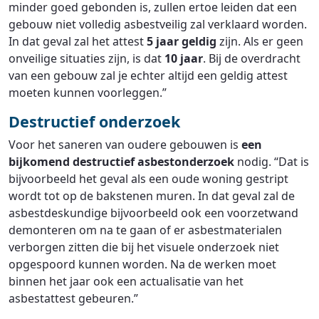
minder goed gebonden is, zullen ertoe leiden dat een
gebouw niet volledig asbestveilig zal verklaard worden.
In dat geval zal het attest
5 jaar geldig
zijn. Als er geen
onveilige situaties zijn, is dat
10 jaar
. Bij de overdracht
van een gebouw zal je echter altijd een geldig attest
moeten kunnen voorleggen.”
Destructief onderzoek
Voor het saneren van oudere gebouwen is
een
bijkomend destructief asbestonderzoek
nodig. “Dat is
bijvoorbeeld het geval als een oude woning gestript
wordt tot op de bakstenen muren. In dat geval zal de
asbestdeskundige bijvoorbeeld ook een voorzetwand
demonteren om na te gaan of er asbestmaterialen
verborgen zitten die bij het visuele onderzoek niet
opgespoord kunnen worden. Na de werken moet
binnen het jaar ook een actualisatie van het
asbestattest gebeuren.”