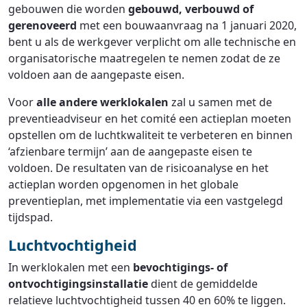
gebouwen die worden
gebouwd, verbouwd of
gerenoveerd
met een bouwaanvraag na 1 januari 2020,
bent u als de werkgever verplicht om alle technische en
organisatorische maatregelen te nemen zodat de ze
voldoen aan de aangepaste eisen.
Voor
alle andere werklokalen
zal u samen met de
preventieadviseur en het comité een actieplan moeten
opstellen om de luchtkwaliteit te verbeteren en binnen
‘afzienbare termijn’ aan de aangepaste eisen te
voldoen. De resultaten van de risicoanalyse en het
actieplan worden opgenomen in het globale
preventieplan, met implementatie via een vastgelegd
tijdspad.
Luchtvochtigheid
In werklokalen met een
bevochtigings- of
ontvochtigingsinstallatie
dient de gemiddelde
relatieve luchtvochtigheid tussen 40 en 60% te liggen.