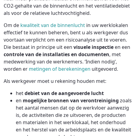
CO2-gehalte van de binnenlucht en het ventilatiedebiet
als voor de relatieve luchtvochtigheid.
Om de
kwaliteit van de binnenlucht
in uw werklokalen
effectief te kunnen beheren, bent u als werkgever dus
voortaan verplicht om een risicoanalyse uit te voeren.
Die bestaat in principe uit een
visuele inspectie
en een
controle van de installaties en documenten
, met
medewerking van de werknemers. ‘Indien nodig’,
worden er
metingen of berekeningen
uitgevoerd.
Als werkgever moet u rekening houden met:
het
debiet van de aangevoerde lucht
en
mogelijke bronnen van verontreiniging
zoals
het aantal mensen dat op de werkvloer aanwezig
is, de activiteiten die ze uitvoeren, de producten
en materialen in het werklokaal, het onderhoud
en het herstel van de arbeidsplaats en de kwaliteit