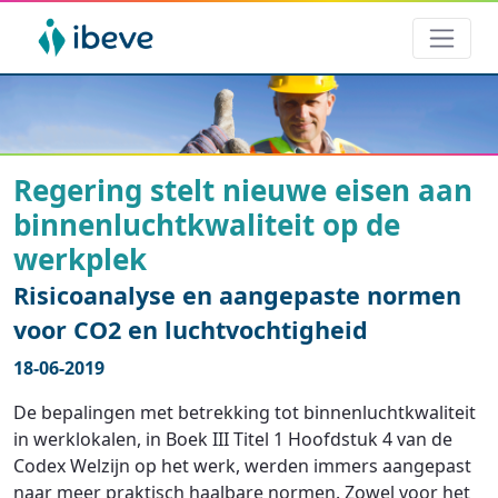
Regering stelt nieuwe eisen aan
binnenluchtkwaliteit op de
werkplek
Risicoanalyse en aangepaste normen
voor CO2 en luchtvochtigheid
18-06-2019
De bepalingen met betrekking tot binnenluchtkwaliteit
in werklokalen, in Boek III Titel 1 Hoofdstuk 4 van de
Codex Welzijn op het werk, werden immers aangepast
naar meer praktisch haalbare normen. Zowel voor het