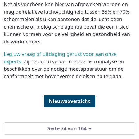
Net als voorheen kan hier van afgeweken worden en
mag de relatieve luchtvochtigheid tussen 35% en 70%
schommelen als u kan aantonen dat de lucht geen
chemische of biologische agentia bevat die een risico
kunnen vormen voor de veiligheid en gezondheid van
de werknemers.
Leg uw vraag of uitdaging gerust voor aan onze
experts.
Zij helpen u verder met de risicoanalyse en
beschikken over de nodige meetapparatuur om de
conformiteit met bovenvermelde eisen na te gaan.
Nieuwsoverzicht
Seite 74 von 164