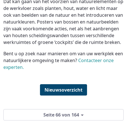
Dat kan gaan van het voorzien van natuurelementen op
de werkvloer zoals planten, hout, water en licht maar
ook van beelden van de natuur en het introduceren van
natuurkleuren. Posters van bossen en natuurbeelden
zijn vaak voorkomende acties, net als het aanbrengen
van houten scheidingswanden tussen verschillende
werkruimtes of groene ‘cockpits’ die de ruimte breken.
Bent u op zoek naar manieren om van uw werkplek een
natuurlijkere omgeving te maken?
Contacteer onze
experten.
Nieuwsoverzicht
Seite 66 von 164