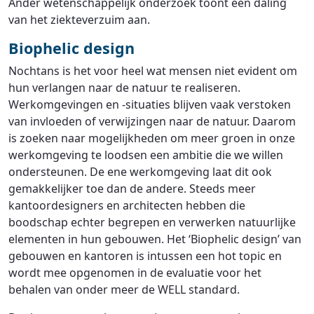
Ander wetenschappelijk onderzoek toont een daling
van het ziekteverzuim aan.
Biophelic design
Nochtans is het voor heel wat mensen niet evident om
hun verlangen naar de natuur te realiseren.
Werkomgevingen en -situaties blijven vaak verstoken
van invloeden of verwijzingen naar de natuur. Daarom
is zoeken naar mogelijkheden om meer groen in onze
werkomgeving te loodsen een ambitie die we willen
ondersteunen. De ene werkomgeving laat dit ook
gemakkelijker toe dan de andere. Steeds meer
kantoordesigners en architecten hebben die
boodschap echter begrepen en verwerken natuurlijke
elementen in hun gebouwen. Het ‘Biophelic design’ van
gebouwen en kantoren is intussen een hot topic en
wordt mee opgenomen in de evaluatie voor het
behalen van onder meer de WELL standard.