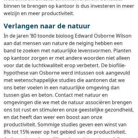
binnen te brengen op kantoor is dus investeren in meer
welzijn en meer productiviteit.
Verlangen naar de natuur
In de jaren ’80 toonde bioloog Edward Osborne Wilson
aan dat mensen van nature de neiging hebben een
band te zoeken met natuurlijke levensvormen. Planten
op kantoor zorgen er met andere woorden niet alleen
voor dat de luchtkwaliteit erop verbetert. De biofilie-
hypothese van Osborne werd intussen ook aangevuld
met wetenschappelijke studies die aantonen dat we
ons beter voelen in een natuurlijke omgeving dan
tussen glas en beton. Contact met natuur en
omgevingen die we met de natuur associëren brengen
ons tot rust en stimuleren onze geestelijke gezondheid,
en dat heeft dan weer een boost aan onze
productiviteit. Sommige studies geven een winst van
8% tot 15% weer op het gebied van de productiviteit.