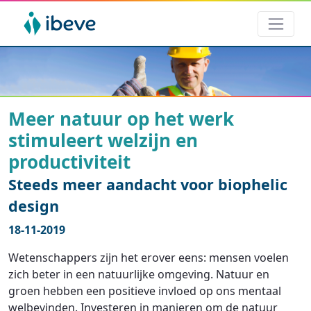
Meer natuur op het werk
stimuleert welzijn en
productiviteit
Steeds meer aandacht voor biophelic
design
18-11-2019
Wetenschappers zijn het erover eens: mensen voelen
zich beter in een natuurlijke omgeving. Natuur en
groen hebben een positieve invloed op ons mentaal
welbevinden. Investeren in manieren om de natuur