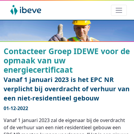
Contacteer Groep IDEWE voor de
opmaak van uw
energiecertificaat
Vanaf 1 januari 2023 is het EPC NR
verplicht bij overdracht of verhuur van
een niet-residentieel gebouw
01-12-2022
Vanaf 1 januari 2023 zal de eigenaar bij de overdracht
of de verhuur van een niet-residentieel gebouw een