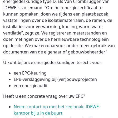
energiedeskundige type D. Els Van Crombruggen van
IDEWE is zo iemand. “Om het energiecertificaat te
kunnen opmaken, doen we tijdens een plaatsbezoek
vaststellingen over de isolatiematerialen, de ramen, de
installaties voor verwarming, koeling, warm water,
ventilatie”, zegt ze. We registreren meterstanden en
doen metingen over de hernieuwbare technologieën
op de site. We maken daarvoor onder meer gebruik van
documenten van de eigenaar of gebouwbeheerder.”
U kunt bij onze energiedeskundigen terecht voor:
een EPC-keuring
EPB-verslaggeving bij (ver)bouwprojecten
een energieaudit
Heeft u een concrete vraag over uw EPC?
Neem contact op met het regionale IDEWE-
kantoor bij u in de buurt.