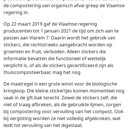
de compostering van organisch afval greep de Vlaamse
regering in.
Op 22 maart 2019 gaf de Vlaamse regering
producenten tot 1 januari 2021 de tijd om zich aan te
passen aan Vlarem 7. Daarin wordt het gebruik van
stickers, die rechtstreeks aangebracht worden op
groenten en fruit, verboden. Alleen stickers die
informatie bevatten die functioneel of wettelijk
verplicht is, of als de stickers gecertificeerd zijn als
thuiscomposteerbaar, mag het nog.
De maatregel is een grote winst voor de biologische
kringloop. Die kleine stickertjes komen momenteel nog
vaak in de gft-bak terecht. Zowel de stickers zelf, die
niet of traag afbreken, als de gebruikte lijmen, zorgen
bij compostering voor vervuiling van het compost. Ook
bij vergisting worden ze niet volledig afgebroken, wat
leidt tot vervuiling van het digestaat.