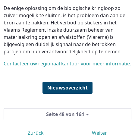
De enige oplossing om de biologische kringloop zo
zuiver mogelijk te sluiten, is het probleem dan aan de
bron aan te pakken. Het verbod op stickers in het
Vlaams Reglement inzake duurzaam beheer van
materiaalkringlopen en afvalstoffen (Vlarema) is
bijgevolg een duidelijk signaal naar de betrokken
partijen om hun verantwoordelijkheid op te nemen.
Contacteer uw regionaal kantoor voor meer informatie.
Nieuwsoverzicht
Seite 48 von 164
Zurück
Weiter