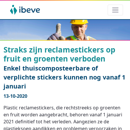
Straks zijn reclamestickers op
fruit en groenten verboden
Enkel thuiscomposteerbare of
verplichte stickers kunnen nog vanaf 1
januari
13-10-2020
Plastic reclamestickers, die rechtstreeks op groenten
en fruit worden aangebracht, behoren vanaf 1 januari
2021 definitief tot het verleden. Aangezien ze de
plastieksoep aandikken en problemen veroorzaken in