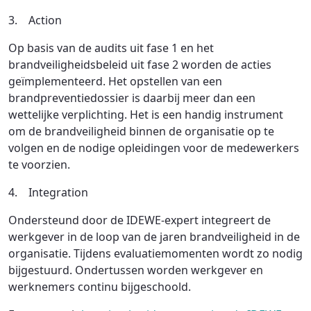
3. Action
Op basis van de audits uit fase 1 en het
brandveiligheidsbeleid uit fase 2 worden de acties
geïmplementeerd. Het opstellen van een
brandpreventiedossier is daarbij meer dan een
wettelijke verplichting. Het is een handig instrument
om de brandveiligheid binnen de organisatie op te
volgen en de nodige opleidingen voor de medewerkers
te voorzien.
4. Integration
Ondersteund door de IDEWE-expert integreert de
werkgever in de loop van de jaren brandveiligheid in de
organisatie. Tijdens evaluatiemomenten wordt zo nodig
bijgestuurd. Ondertussen worden werkgever en
werknemers continu bijgeschoold.