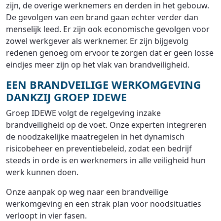
zijn, de overige werknemers en derden in het gebouw.
De gevolgen van een brand gaan echter verder dan
menselijk leed. Er zijn ook economische gevolgen voor
zowel werkgever als werknemer. Er zijn bijgevolg
redenen genoeg om ervoor te zorgen dat er geen losse
eindjes meer zijn op het vlak van brandveiligheid.
EEN BRANDVEILIGE WERKOMGEVING
DANKZIJ GROEP IDEWE
Groep IDEWE volgt de regelgeving inzake
brandveiligheid op de voet. Onze experten integreren
de noodzakelijke maatregelen in het dynamisch
risicobeheer en preventiebeleid, zodat een bedrijf
steeds in orde is en werknemers in alle veiligheid hun
werk kunnen doen.
Onze aanpak op weg naar een brandveilige
werkomgeving en een strak plan voor noodsituaties
verloopt in vier fasen.