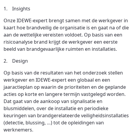
1. Insights
Onze IDEWE-expert brengt samen met de werkgever in
kaart hoe brandveilig de organisatie is en gaat na of die
aan de wettelijke vereisten voldoet. Op basis van een
risicoanalyse brand krijgt de werkgever een eerste
beeld van brandgevaarlijke ruimten en installaties.
2. Design
Op basis van de resultaten van het onderzoek stellen
werkgever en IDEWE-expert een globaal en een
jaaractieplan op waarin de prioriteiten en de geplande
acties op korte en langere termijn vastgelegd worden.
Dat gaat van de aankoop van signalisatie en
blusmiddelen, over de installatie en periodieke
keuringen van brandgerelateerde veiligheidsinstallaties
(detectie, blussing, …) tot de opleidingen van
werknemers.