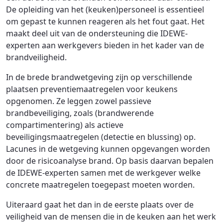
De opleiding van het (keuken)personeel is essentieel
om gepast te kunnen reageren als het fout gaat. Het
maakt deel uit van de ondersteuning die IDEWE-
experten aan werkgevers bieden in het kader van de
brandveiligheid.
In de brede brandwetgeving zijn op verschillende
plaatsen preventiemaatregelen voor keukens
opgenomen. Ze leggen zowel passieve
brandbeveiliging, zoals (brandwerende
compartimentering) als actieve
beveiligingsmaatregelen (detectie en blussing) op.
Lacunes in de wetgeving kunnen opgevangen worden
door de risicoanalyse brand. Op basis daarvan bepalen
de IDEWE-experten samen met de werkgever welke
concrete maatregelen toegepast moeten worden.
Uiteraard gaat het dan in de eerste plaats over de
veiligheid van de mensen die in de keuken aan het werk