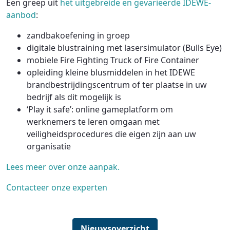
Een greep uit
het uitgebreide en gevarieerde IDEWE-
aanbod
:
zandbakoefening in groep
digitale blustraining met lasersimulator (Bulls Eye)
mobiele Fire Fighting Truck of Fire Container
opleiding kleine blusmiddelen in het IDEWE
brandbestrijdingscentrum of ter plaatse in uw
bedrijf als dit mogelijk is
‘Play it safe’: online gameplatform om
werknemers te leren omgaan met
veiligheidsprocedures die eigen zijn aan uw
organisatie
Lees meer over onze aanpak.
Contacteer onze experten
Nieuwsoverzicht