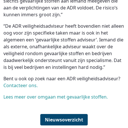
slechts gevaarlijke stoffen aan iemand meegeven die
aan de verplichtingen van de ADR voldoet. De risico’s
kunnen immers groot zijn.”
“De ADR veiligheidsadviseur heeft bovendien niet alleen
oog voor zijn specifieke taken maar is ook in het
algemeen een ‘gevaarlijke stoffen adviseur’. Iemand die
als externe, onafhankelijke adviseur waakt over de
veiligheid rondom gevaarlijke stoffen en bedrijven
daadwerkelijk ondersteunt vanuit zijn specialisme. Dat
is bij veel bedrijven en instellingen hard nodig.”
Bent u ook op zoek naar een ADR veiligheidsadviseur?
Contacteer ons.
Lees meer over omgaan met gevaarlijke stoffen.
Nieuwsoverzicht