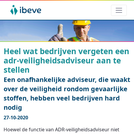
Heel wat bedrijven vergeten een
adr-veiligheidsadviseur aan te
stellen
Een onafhankelijke adviseur, die waakt
over de veiligheid rondom gevaarlijke
stoffen, hebben veel bedrijven hard
nodig
27-10-2020
Hoewel de functie van ADR-veiligheidsadviseur niet