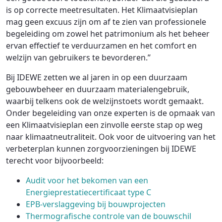
is op correcte meetresultaten. Het Klimaatvisieplan
mag geen excuus zijn om af te zien van professionele
begeleiding om zowel het patrimonium als het beheer
ervan effectief te verduurzamen en het comfort en
welzijn van gebruikers te bevorderen.”
Bij IDEWE zetten we al jaren in op een duurzaam
gebouwbeheer en duurzaam materialengebruik,
waarbij telkens ook de welzijnstoets wordt gemaakt.
Onder begeleiding van onze experten is de opmaak van
een Klimaatvisieplan een zinvolle eerste stap op weg
naar klimaatneutraliteit. Ook voor de uitvoering van het
verbeterplan kunnen zorgvoorzieningen bij IDEWE
terecht voor bijvoorbeeld:
Audit voor het bekomen van een
Energieprestatiecertificaat type C
EPB-verslaggeving bij bouwprojecten
Thermografische controle van de bouwschil