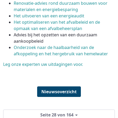
Renovatie-advies rond duurzaam bouwen voor
materialen en energiebesparing
Het uitvoeren van een energieaudit
Het optimaliseren van het afvalbeleid en de
opmaak van een afvalbeheersplan
Advies bij het opzetten van een duurzaam
aankoopbeleid
Onderzoek naar de haalbaarheid van de
afkoppeling en het hergebruik van hemelwater
Leg onze experten uw uitdagingen voor.
Nieuwsoverzicht
Seite 28 von 164