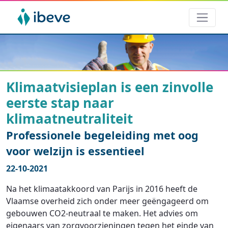
Klimaatvisieplan is een zinvolle
eerste stap naar
klimaatneutraliteit
Professionele begeleiding met oog
voor welzijn is essentieel
22-10-2021
Na het klimaatakkoord van Parijs in 2016 heeft de
Vlaamse overheid zich onder meer geëngageerd om
gebouwen CO2-neutraal te maken. Het advies om
eigenaars van zorgvoorzieningen tegen het einde van