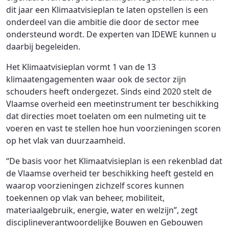
dit jaar een Klimaatvisieplan te laten opstellen is een
onderdeel van die ambitie die door de sector mee
ondersteund wordt. De experten van IDEWE kunnen u
daarbij begeleiden.
Het Klimaatvisieplan vormt 1 van de 13
klimaatengagementen waar ook de sector zijn
schouders heeft ondergezet. Sinds eind 2020 stelt de
Vlaamse overheid een meetinstrument ter beschikking
dat directies moet toelaten om een nulmeting uit te
voeren en vast te stellen hoe hun voorzieningen scoren
op het vlak van duurzaamheid.
“De basis voor het Klimaatvisieplan is een rekenblad dat
de Vlaamse overheid ter beschikking heeft gesteld en
waarop voorzieningen zichzelf scores kunnen
toekennen op vlak van beheer, mobiliteit,
materiaalgebruik, energie, water en welzijn”, zegt
disciplineverantwoordelijke Bouwen en Gebouwen