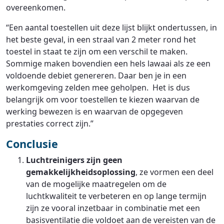
overeenkomen.
“Een aantal toestellen uit deze lijst blijkt ondertussen, in
het beste geval, in een straal van 2 meter rond het
toestel in staat te zijn om een verschil te maken.
Sommige maken bovendien een hels lawaai als ze een
voldoende debiet genereren. Daar ben je in een
werkomgeving zelden mee geholpen. Het is dus
belangrijk om voor toestellen te kiezen waarvan de
werking bewezen is en waarvan de opgegeven
prestaties correct zijn.”
Conclusie
Luchtreinigers zijn geen
gemakkelijkheidsoplossing
, ze vormen een deel
van de mogelijke maatregelen om de
luchtkwaliteit te verbeteren en op lange termijn
zijn ze vooral inzetbaar in combinatie met een
basisventilatie die voldoet aan de vereisten van de