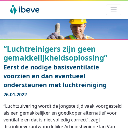
“Luchtreinigers zijn geen
gemakkelijkheidsoplossing”
Eerst de nodige basisventilatie
voorzien en dan eventueel
ondersteunen met luchtreiniging
26-01-2022
“Luchtzuivering wordt de jongste tijd vaak voorgesteld
als een gemakkelijker en goedkoper alternatief voor
ventilatie en dat is niet volledig correct”, zegt
disciplineverantwoordelijke Arbeidshygiëne Jan Van