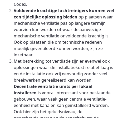
Codex.
Voldoende krachtige luchtreinigers kunnen wel
een tijdelijke oplossing bieden
op plaatsen waar
mechanische ventilatie pas op langere termijn
voorzien kan worden of waar de aanwezige
mechanische ventilatie onvoldoende krachtig is.
Ook op plaatsen die om technische redenen
moeilijk geventileerd kunnen worden, zijn ze
inzetbaar.
Met betrekking tot ventilatie zijn er evenwel ook
oplossingen waar de installatiekost relatief laag is
en de installatie ook vrij eenvoudig zonder veel
breekwerken gerealiseerd kan worden.
Decentrale ventilatie-units per lokaal
installeren
is vooral interessant voor bestaande
gebouwen, waar vaak geen centrale ventilatie-
eenheid met kanalen kan geïnstalleerd worden.
Ook hier zijn het geluidsniveau, de