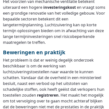
Het voorzien van mechanische ventilatie betekent
uiteraard een hogere
investeringskost
en vraagt soms
een grondige renovatie van het volledige gebouw. Voor
bepaalde sectoren betekent dit een
langetermijnplanning. Luchtzuivering kan op korte
termijn oplossingen bieden om in afwachting van deze
lange termijninvesteringen snel risicobeperkende
maatregelen te treffen.
Beweringen en praktijk
Het probleem is dat er weinig degelijk onderzoek
beschikbaar is om de werking van
luchtzuiveringstoestellen naar waarde te kunnen
schatten. Vandaar dat de overheid in een ministerieel
besluit, naast een verbod op het uitstoten van
schadelijke stoffen, ook heeft geëist dat verkopers hun
toestellen zouden
registreren
. Het maakt het mogelijk
om tot vervolging over te gaan mocht achteraf blijken
dat de beweringen niet met de prestaties in de praktijk