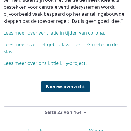
bestekken voor centrale ventilatiesystemen wordt
bijvoorbeeld vaak bespaard op het aantal ingebouwde
kleppen dat de toevoer regelt. Dat is geen goed idee.”
Lees meer over ventilatie in tijden van corona.
Lees meer over het gebruik van de CO2-meter in de
klas.
Lees meer over ons Little Lilly-project.
Nieuwsoverzicht
Seite 23 von 164
Zurück
Weiter