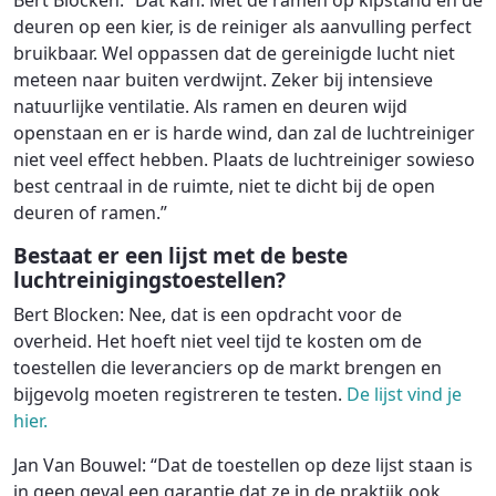
deuren op een kier, is de reiniger als aanvulling perfect
bruikbaar. Wel oppassen dat de gereinigde lucht niet
meteen naar buiten verdwijnt. Zeker bij intensieve
natuurlijke ventilatie. Als ramen en deuren wijd
openstaan en er is harde wind, dan zal de luchtreiniger
niet veel effect hebben. Plaats de luchtreiniger sowieso
best centraal in de ruimte, niet te dicht bij de open
deuren of ramen.”
Bestaat er een lijst met de beste
luchtreinigingstoestellen?
Bert Blocken: Nee, dat is een opdracht voor de
overheid. Het hoeft niet veel tijd te kosten om de
toestellen die leveranciers op de markt brengen en
bijgevolg moeten registreren te testen.
De lijst vind je
hier.
Jan Van Bouwel: “Dat de toestellen op deze lijst staan is
in geen geval een garantie dat ze in de praktijk ook