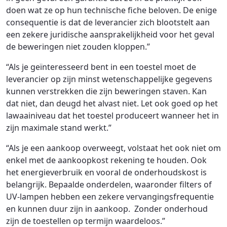
doen wat ze op hun technische fiche beloven. De enige
consequentie is dat de leverancier zich blootstelt aan
een zekere juridische aansprakelijkheid voor het geval
de beweringen niet zouden kloppen.”
“Als je geïnteresseerd bent in een toestel moet de
leverancier op zijn minst wetenschappelijke gegevens
kunnen verstrekken die zijn beweringen staven. Kan
dat niet, dan deugd het alvast niet. Let ook goed op het
lawaainiveau dat het toestel produceert wanneer het in
zijn maximale stand werkt.”
“Als je een aankoop overweegt, volstaat het ook niet om
enkel met de aankoopkost rekening te houden. Ook
het energieverbruik en vooral de onderhoudskost is
belangrijk. Bepaalde onderdelen, waaronder filters of
UV-lampen hebben een zekere vervangingsfrequentie
en kunnen duur zijn in aankoop. Zonder onderhoud
zijn de toestellen op termijn waardeloos.”