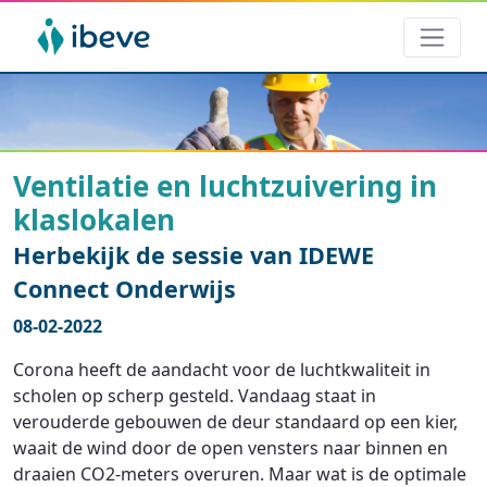
Ventilatie en luchtzuivering in
klaslokalen
Herbekijk de sessie van IDEWE
Connect Onderwijs
08-02-2022
Corona heeft de aandacht voor de luchtkwaliteit in
scholen op scherp gesteld. Vandaag staat in
verouderde gebouwen de deur standaard op een kier,
waait de wind door de open vensters naar binnen en
draaien CO2-meters overuren. Maar wat is de optimale