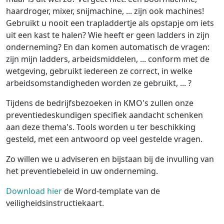
haardroger, mixer, snijmachine, ... zijn ook machines!
Gebruikt u nooit een trapladdertje als opstapje om iets
uit een kast te halen? Wie heeft er geen ladders in zijn
onderneming? En dan komen automatisch de vragen:
zijn mijn ladders, arbeidsmiddelen, ... conform met de
wetgeving, gebruikt iedereen ze correct, in welke
arbeidsomstandigheden worden ze gebruikt, ... ?
Tijdens de bedrijfsbezoeken in KMO's zullen onze
preventiedeskundigen specifiek aandacht schenken
aan deze thema's. Tools worden u ter beschikking
gesteld, met een antwoord op veel gestelde vragen.
Zo willen we u adviseren en bijstaan bij de invulling van
het preventiebeleid in uw onderneming.
Download hier
de Word-template van de
veiligheidsinstructiekaart.