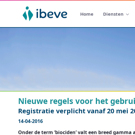
Home
Diensten
Nieuwe regels voor het gebru
Registratie verplicht vanaf 20 mei 2
14-04-2016
Onder de term ‘biociden’ valt een breed gamma 