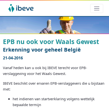
EPB nu ook voor Waals Gewest
Erkenning voor geheel België
21-04-2016
Vanaf heden kan u ook bij IBEVE terecht voor EPB-
verslaggeving voor het Waals Gewest.
IBEVE beschikt over ervaren EPB-verslaggevers die u bijstaan
met:
het indienen van startverklaring volgens wettelijk
bepaalde termijn