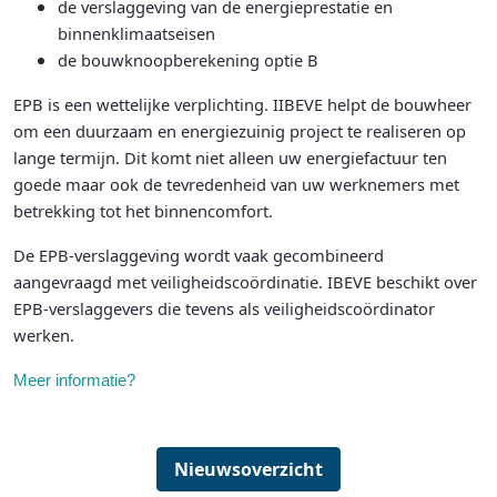
de verslaggeving van de energieprestatie en
binnenklimaatseisen
de bouwknoopberekening optie B
EPB is een wettelijke verplichting. IIBEVE helpt de bouwheer
om een duurzaam en energiezuinig project te realiseren op
lange termijn. Dit komt niet alleen uw energiefactuur ten
goede maar ook de tevredenheid van uw werknemers met
betrekking tot het binnencomfort.
De EPB-verslaggeving wordt vaak gecombineerd
aangevraagd met veiligheidscoördinatie. IBEVE beschikt over
EPB-verslaggevers die tevens als veiligheidscoördinator
werken.
Meer informatie?
Nieuwsoverzicht