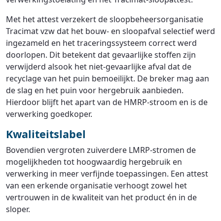
Met het attest verzekert de sloopbeheersorganisatie
Tracimat vzw dat het bouw- en sloopafval selectief werd
ingezameld en het traceringssysteem correct werd
doorlopen. Dit betekent dat gevaarlijke stoffen zijn
verwijderd alsook het niet-gevaarlijke afval dat de
recyclage van het puin bemoeilijkt. De breker mag aan
de slag en het puin voor hergebruik aanbieden.
Hierdoor blijft het apart van de HMRP-stroom en is de
verwerking goedkoper.
Kwaliteitslabel
Bovendien vergroten zuiverdere LMRP-stromen de
mogelijkheden tot hoogwaardig hergebruik en
verwerking in meer verfijnde toepassingen. Een attest
van een erkende organisatie verhoogt zowel het
vertrouwen in de kwaliteit van het product én in de
sloper.