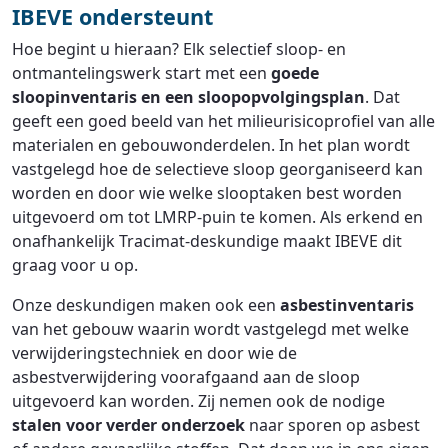
IBEVE ondersteunt
Hoe begint u hieraan? Elk selectief sloop- en
ontmantelingswerk start met een
goede
sloopinventaris en een sloopopvolgingsplan
. Dat
geeft een goed beeld van het milieurisicoprofiel van alle
materialen en gebouwonderdelen. In het plan wordt
vastgelegd hoe de selectieve sloop georganiseerd kan
worden en door wie welke slooptaken best worden
uitgevoerd om tot LMRP-puin te komen. Als erkend en
onafhankelijk Tracimat-deskundige maakt IBEVE dit
graag voor u op.
Onze deskundigen maken ook een
asbestinventaris
van het gebouw waarin wordt vastgelegd met welke
verwijderingstechniek en door wie de
asbestverwijdering voorafgaand aan de sloop
uitgevoerd kan worden. Zij nemen ook de nodige
stalen voor verder onderzoek
naar sporen op asbest