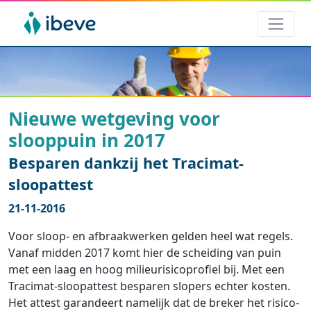
Nieuwe wetgeving voor
slooppuin in 2017
Besparen dankzij het Tracimat-
sloopattest
21-11-2016
Voor sloop- en afbraakwerken gelden heel wat regels.
Vanaf midden 2017 komt hier de scheiding van puin
met een laag en hoog milieurisicoprofiel bij. Met een
Tracimat-sloopattest besparen slopers echter kosten.
Het attest garandeert namelijk dat de breker het risico-