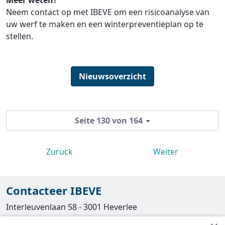
Meer weten?
Neem contact op met IBEVE om een risicoanalyse van
uw werf te maken en een winterpreventieplan op te
stellen.
Nieuwsoverzicht
Seite 130 von 164
Zurück
Weiter
Contacteer IBEVE
Interleuvenlaan 58 - 3001 Heverlee