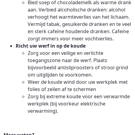
Bied soep of chocolademelk als warme drank
aan. Verbied alcoholische dranken: alcohol
verhoogt het warmteverlies van het lichaam.
Vermijd tabak, gesuikerde dranken en te veel
en sterk cafeïne houdende dranken. Cafeïne
zorgt immers voor meer vochtverlies.
Richt uw werf in op de koude
Zorg voor een veilige en verlichte
toegangszone naar de werf. Plaats
bijvoorbeeld antisliproosters of strooi grind
om uitglijden te voorkomen.
Weer de koude wind door uw werkplek met
folies of zeilen af te schermen
Zorg bij extreme koude voor een verwarmde
werkplek (bij voorkeur elektrische
verwarming).