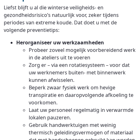
Liefst blijft u al die winterse veiligheids- en
gezondheidsrisico’s natuurlijk voor, zeker tijdens
periodes van extreme koude. Dat doet u met de
volgende preventietips:
Herorganiseer uw werkzaamheden
Probeer zoveel mogelijk voorbereidend werk
in de ateliers uit te voeren
Zorg er – via een rotatiesysteem – voor dat
uw werknemers buiten- met binnenwerk
kunnen afwisselen.
Beperk zwaar fysiek werk om hevige
transpiratie en daaropvolgende afkoeling te
voorkomen.
Laat uw personeel regelmatig in verwarmde
lokalen pauzeren.
Gebruik handwerktuigen met weinig
thermisch geleidingsvermogen of materiaal