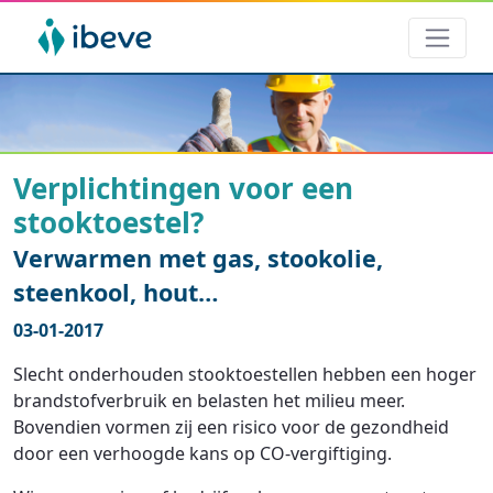
Verplichtingen voor een
stooktoestel?
Verwarmen met gas, stookolie,
steenkool, hout…
03-01-2017
Slecht onderhouden stooktoestellen hebben een hoger
brandstofverbruik en belasten het milieu meer.
Bovendien vormen zij een risico voor de gezondheid
door een verhoogde kans op CO-vergiftiging.