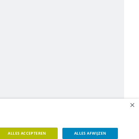
×
ALLES ACCEPTEREN
ALLES AFWIJZEN