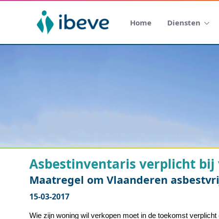
Home
Diensten
Asbestinventaris verplicht bi
Maatregel om Vlaanderen asbestvri
15-03-2017
Wie zijn woning wil verkopen moet in de toekomst verplicht 