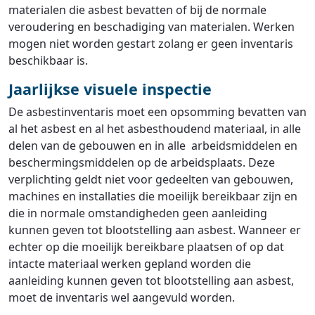
materialen die asbest bevatten of bij de normale
veroudering en beschadiging van materialen. Werken
mogen niet worden gestart zolang er geen inventaris
beschikbaar is.
Jaarlijkse visuele inspectie
De asbestinventaris moet een opsomming bevatten van
al het asbest en al het asbesthoudend materiaal, in alle
delen van de gebouwen en in alle arbeidsmiddelen en
beschermingsmiddelen op de arbeidsplaats. Deze
verplichting geldt niet voor gedeelten van gebouwen,
machines en installaties die moeilijk bereikbaar zijn en
die in normale omstandigheden geen aanleiding
kunnen geven tot blootstelling aan asbest. Wanneer er
echter op die moeilijk bereikbare plaatsen of op dat
intacte materiaal werken gepland worden die
aanleiding kunnen geven tot blootstelling aan asbest,
moet de inventaris wel aangevuld worden.