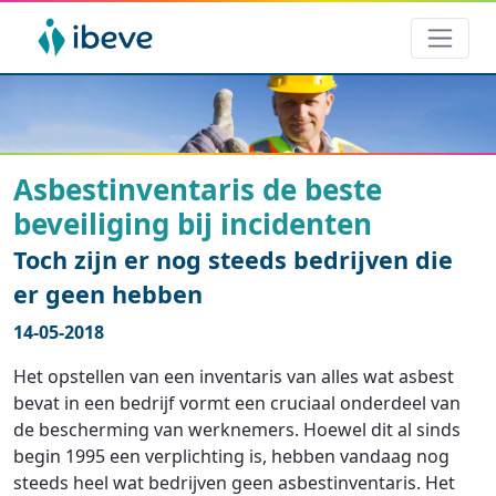
Asbestinventaris de beste
beveiliging bij incidenten
Toch zijn er nog steeds bedrijven die
er geen hebben
14-05-2018
Het opstellen van een inventaris van alles wat asbest
bevat in een bedrijf vormt een cruciaal onderdeel van
de bescherming van werknemers. Hoewel dit al sinds
begin 1995 een verplichting is, hebben vandaag nog
steeds heel wat bedrijven geen asbestinventaris. Het