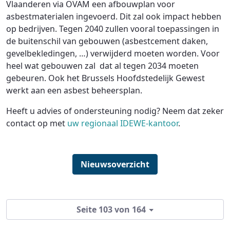
Vlaanderen via OVAM een afbouwplan voor
asbestmaterialen ingevoerd. Dit zal ook impact hebben
op bedrijven. Tegen 2040 zullen vooral toepassingen in
de buitenschil van gebouwen (asbestcement daken,
gevelbekledingen, …) verwijderd moeten worden. Voor
heel wat gebouwen zal dat al tegen 2034 moeten
gebeuren. Ook het Brussels Hoofdstedelijk Gewest
werkt aan een asbest beheersplan.
Heeft u advies of ondersteuning nodig? Neem dat zeker
contact op met
uw regionaal IDEWE-kantoor
.
Nieuwsoverzicht
Seite 103 von 164