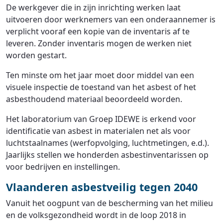
De werkgever die in zijn inrichting werken laat
uitvoeren door werknemers van een onderaannemer is
verplicht vooraf een kopie van de inventaris af te
leveren. Zonder inventaris mogen de werken niet
worden gestart.
Ten minste om het jaar moet door middel van een
visuele inspectie de toestand van het asbest of het
asbesthoudend materiaal beoordeeld worden.
Het laboratorium van Groep IDEWE is erkend voor
identificatie van asbest in materialen net als voor
luchtstaalnames (werfopvolging, luchtmetingen, e.d.).
Jaarlijks stellen we honderden asbestinventarissen op
voor bedrijven en instellingen.
Vlaanderen asbestveilig tegen 2040
Vanuit het oogpunt van de bescherming van het milieu
en de volksgezondheid wordt in de loop 2018 in