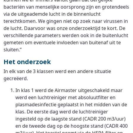
bacteriën van menselijke oorsprong zijn en grotendeels
via de uitgeademde lucht in de binnenlucht
terechtkomen. We gingen niet op zoek naar virussen in
de lucht. Daarvoor was onze onderzoektijd te kort. De
verschillende parameters werden ook in de buitenlucht
gemeten om eventuele invloeden van buitenaf uit te
sluiten.”
Het onderzoek
In elk van de 3 klassen werd een andere situatie
gecreëerd.
In klas 1 werd de Airmaster uitgeschakeld maar
werd een luchtreiniger met absoluutfilter en
plasmadesinfectie geplaatst in het midden van de
klas. De eerste dag werd de luchtreiniger
ingesteld op de laagste stand (CADR 200 m3/uur)
en de tweede dag op de hoogste stand (CADR 400