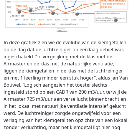
In deze grafiek zien we de evolutie van de kiemgetallen
op de dag dat de luchtreiniger op een laag debiet was
ingeschakeld. “In vergelijking met de klas met de
Airmaster en de klas met de natuurlijke ventilatie,
liggen de kiemgetallen in de klas met de luchtreiniger
en met 1 leerling minder, een stuk hoger”, aldus Jan Van
Bouwel. “Logisch aangezien het toestel slechts
ingesteld stond op een CADR van 200 m3/uur, terwijl de
Airmaster 725 m3/uur aan verse lucht binnenbracht en
in het lokaal met natuurlijke ventilatie intensief gelucht
werd. De luchtreiniger zorgde ongetwijfeld voor een
verlaging van het kiemgetal ten opzichte van een lokaal
zonder verluchting, maar het kiemgetal ligt hier nog