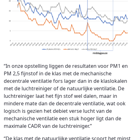
“In onze opstelling liggen de resultaten voor PM1 en
PM 2,5 fijnstof in de klas met de mechanische
decentrale ventilatie fors lager dan in de klaslokalen
met de luchtreiniger of de natuurlijke ventilatie. De
luchtreiniger laat het fijn stof wel dalen, maar in
mindere mate dan de decentrale ventilatie, wat ook
logisch is gezien het debiet verse lucht van de
mechanische ventilatie een stuk hoger ligt dan de
maximale CADR van de luchtreiniger.”
“De klas met de natuurlijke ventilatie scoort het minst