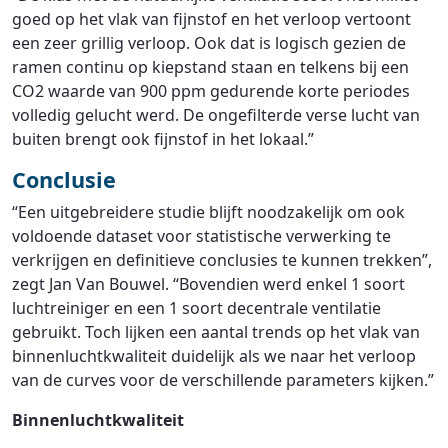
goed op het vlak van fijnstof en het verloop vertoont
een zeer grillig verloop. Ook dat is logisch gezien de
ramen continu op kiepstand staan en telkens bij een
CO2 waarde van 900 ppm gedurende korte periodes
volledig gelucht werd. De ongefilterde verse lucht van
buiten brengt ook fijnstof in het lokaal.”
Conclusie
“Een uitgebreidere studie blijft noodzakelijk om ook
voldoende dataset voor statistische verwerking te
verkrijgen en definitieve conclusies te kunnen trekken”,
zegt Jan Van Bouwel. “Bovendien werd enkel 1 soort
luchtreiniger en een 1 soort decentrale ventilatie
gebruikt. Toch lijken een aantal trends op het vlak van
binnenluchtkwaliteit duidelijk als we naar het verloop
van de curves voor de verschillende parameters kijken.”
Binnenluchtkwaliteit