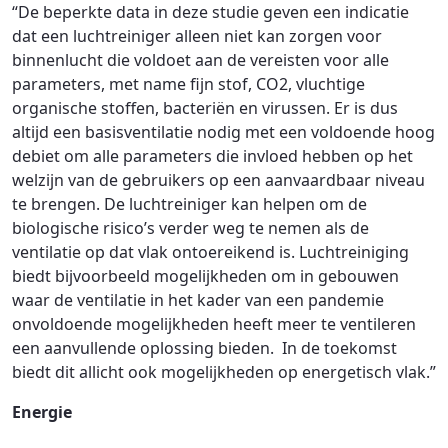
“De beperkte data in deze studie geven een indicatie
dat een luchtreiniger alleen niet kan zorgen voor
binnenlucht die voldoet aan de vereisten voor alle
parameters, met name fijn stof, CO2, vluchtige
organische stoffen, bacteriën en virussen. Er is dus
altijd een basisventilatie nodig met een voldoende hoog
debiet om alle parameters die invloed hebben op het
welzijn van de gebruikers op een aanvaardbaar niveau
te brengen. De luchtreiniger kan helpen om de
biologische risico’s verder weg te nemen als de
ventilatie op dat vlak ontoereikend is. Luchtreiniging
biedt bijvoorbeeld mogelijkheden om in gebouwen
waar de ventilatie in het kader van een pandemie
onvoldoende mogelijkheden heeft meer te ventileren
een aanvullende oplossing bieden. In de toekomst
biedt dit allicht ook mogelijkheden op energetisch vlak.”
Energie