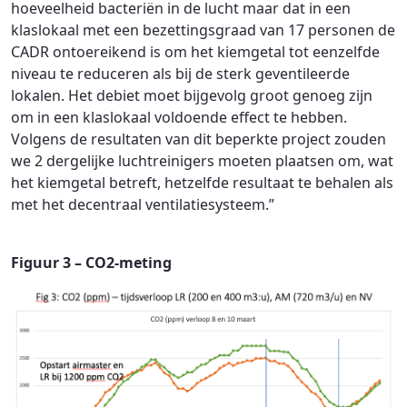
hoeveelheid bacteriën in de lucht maar dat in een
klaslokaal met een bezettingsgraad van 17 personen de
CADR ontoereikend is om het kiemgetal tot eenzelfde
niveau te reduceren als bij de sterk geventileerde
lokalen. Het debiet moet bijgevolg groot genoeg zijn
om in een klaslokaal voldoende effect te hebben.
Volgens de resultaten van dit beperkte project zouden
we 2 dergelijke luchtreinigers moeten plaatsen om, wat
het kiemgetal betreft, hetzelfde resultaat te behalen als
met het decentraal ventilatiesysteem.”
Figuur 3 – CO2-meting