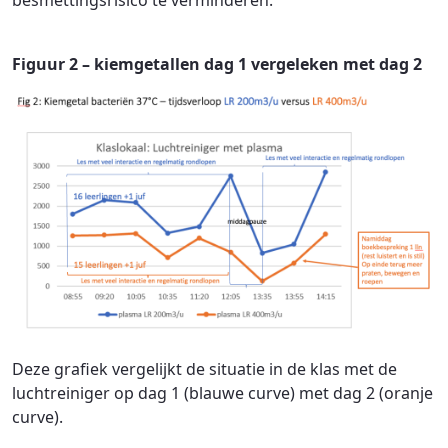
besmettingsrisico te verminderen.”
Figuur 2 – kiemgetallen dag 1 vergeleken met dag 2
Deze grafiek vergelijkt de situatie in de klas met de
luchtreiniger op dag 1 (blauwe curve) met dag 2 (oranje
curve).