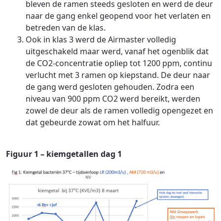
bleven de ramen steeds gesloten en werd de deur
naar de gang enkel geopend voor het verlaten en
betreden van de klas.
Ook in klas 3 werd de Airmaster volledig
uitgeschakeld maar werd, vanaf het ogenblik dat
de CO2-concentratie opliep tot 1200 ppm, continu
verlucht met 3 ramen op kiepstand. De deur naar
de gang werd gesloten gehouden. Zodra een
niveau van 900 ppm CO2 werd bereikt, werden
zowel de deur als de ramen volledig opengezet en
dat gebeurde zowat om het halfuur.
Figuur 1 – kiemgetallen dag 1