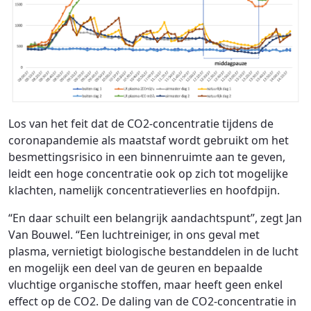
Los van het feit dat de CO2-concentratie tijdens de
coronapandemie als maatstaf wordt gebruikt om het
besmettingsrisico in een binnenruimte aan te geven,
leidt een hoge concentratie ook op zich tot mogelijke
klachten, namelijk concentratieverlies en hoofdpijn.
“En daar schuilt een belangrijk aandachtspunt”, zegt Jan
Van Bouwel. “Een luchtreiniger, in ons geval met
plasma, vernietigt biologische bestanddelen in de lucht
en mogelijk een deel van de geuren en bepaalde
vluchtige organische stoffen, maar heeft geen enkel
effect op de CO2. De daling van de CO2-concentratie in