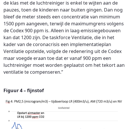
de klas met de luchtreiniger is enkel te wijten aan de
pauzes, toen de kinderen naar buiten gingen. Dan nog
bleef de meter steeds een concentratie van minimum
1500 ppm aangeven, terwijl de maximumgrens volgens
de Codex 900 ppm is. Alleen in laag-emissiegebouwen
kan dat 1200 zijn. De taskforce Ventilatie, die in het
kader van de coronacrisis een implementatieplan
Ventilatie opstelde, volgde de redenering uit de Codex
maar voegde eraan toe dat er vanaf 900 ppm een
luchtreiniger moet worden geplaatst om het tekort aan
ventilatie te compenseren.”
Figuur 4 – fijnstof