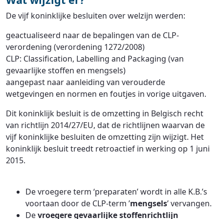
De vijf koninklijke besluiten over welzijn werden:
geactualiseerd naar de bepalingen van de CLP-
verordening (verordening 1272/2008)
CLP: Classification, Labelling and Packaging (van
gevaarlijke stoffen en mengsels)
aangepast naar aanleiding van verouderde
wetgevingen en normen en foutjes in vorige uitgaven.
Dit koninklijk besluit is de omzetting in Belgisch recht
van richtlijn 2014/27/EU, dat de richtlijnen waarvan de
vijf koninklijke besluiten de omzetting zijn wijzigt. Het
koninklijk besluit treedt retroactief in werking op 1 juni
2015.
De vroegere term ‘preparaten’ wordt in alle K.B.’s
voortaan door de CLP-term ’
mengsels
’ vervangen.
De
vroegere gevaarlijke stoffenrichtlijn