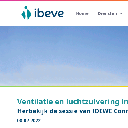
Home
Diensten
Ventilatie en luchtzuivering i
Herbekijk de sessie van IDEWE Con
08-02-2022