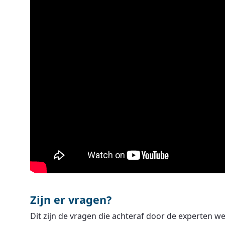
Zijn er vragen?
Dit zijn de vragen die achteraf door de experten 