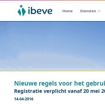
Home
Diensten
Nieuwe regels voor het gebru
Registratie verplicht vanaf 20 mei 2
14-04-2016