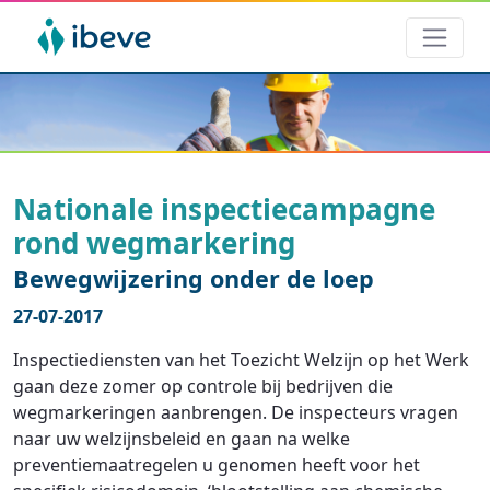
Nationale inspectiecampagne
rond wegmarkering
Bewegwijzering onder de loep
27-07-2017
Inspectiediensten van het Toezicht Welzijn op het Werk
gaan deze zomer op controle bij bedrijven die
wegmarkeringen aanbrengen. De inspecteurs vragen
naar uw welzijnsbeleid en gaan na welke
preventiemaatregelen u genomen heeft voor het