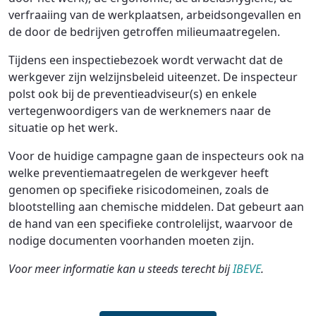
verfraaiing van de werkplaatsen, arbeidsongevallen en
de door de bedrijven getroffen milieumaatregelen.
Tijdens een inspectiebezoek wordt verwacht dat de
werkgever zijn welzijnsbeleid uiteenzet. De inspecteur
polst ook bij de preventieadviseur(s) en enkele
vertegenwoordigers van de werknemers naar de
situatie op het werk.
Voor de huidige campagne gaan de inspecteurs ook na
welke preventiemaatregelen de werkgever heeft
genomen op specifieke risicodomeinen, zoals de
blootstelling aan chemische middelen. Dat gebeurt aan
de hand van een specifieke controlelijst, waarvoor de
nodige documenten voorhanden moeten zijn.
Voor meer informatie kan u steeds terecht bij
IBEVE
.