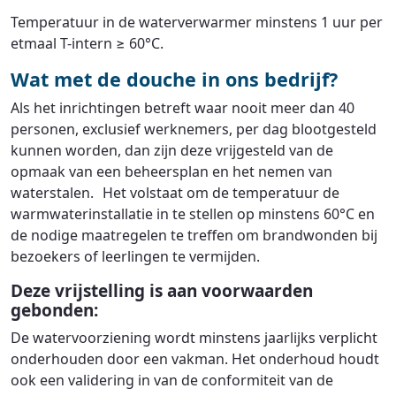
Temperatuur in de waterverwarmer minstens 1 uur per
etmaal T-intern ≥ 60°C.
Wat met de douche in ons bedrijf?
Als het inrichtingen betreft waar nooit meer dan 40
personen, exclusief werknemers, per dag blootgesteld
kunnen worden, dan zijn deze vrijgesteld van de
opmaak van een beheersplan en het nemen van
waterstalen. Het volstaat om de temperatuur de
warmwaterinstallatie in te stellen op minstens 60°C en
de nodige maatregelen te treffen om brandwonden bij
bezoekers of leerlingen te vermijden.
Deze vrijstelling is aan voorwaarden
gebonden:
De watervoorziening wordt minstens jaarlijks verplicht
onderhouden door een vakman. Het onderhoud houdt
ook een validering in van de conformiteit van de