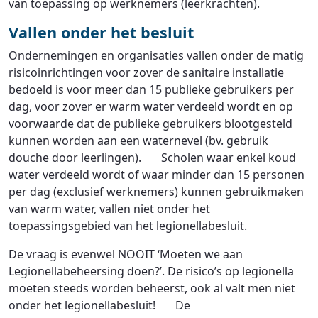
van toepassing op werknemers (leerkrachten).
Vallen onder het besluit
Ondernemingen en organisaties vallen onder de matig
risicoinrichtingen voor zover de sanitaire installatie
bedoeld is voor meer dan 15 publieke gebruikers per
dag, voor zover er warm water verdeeld wordt en op
voorwaarde dat de publieke gebruikers blootgesteld
kunnen worden aan een waternevel (bv. gebruik
douche door leerlingen). Scholen waar enkel koud
water verdeeld wordt of waar minder dan 15 personen
per dag (exclusief werknemers) kunnen gebruikmaken
van warm water, vallen niet onder het
toepassingsgebied van het legionellabesluit.
De vraag is evenwel NOOIT ‘Moeten we aan
Legionellabeheersing doen?’. De risico’s op legionella
moeten steeds worden beheerst, ook al valt men niet
onder het legionellabesluit! De