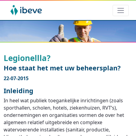
Legionellla?
Hoe staat het met uw beheersplan?
22-07-2015
Inleiding
In heel wat publiek toegankelijke inrichtingen (zoals
sporthallen, scholen, hotels, ziekenhuizen, RVT’s),
ondernemingen en organisaties vormen de over het
algemeen relatief uitgebreide en complexe
watervoerende installaties (sanitair, productie,