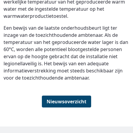
werkelijke temperatuur van het geproduceerde warm
water met de ingestelde temperatuur op het
warmwaterproductietoestel.
Een bewijs van de laatste onderhoudsbeurt ligt ter
inzage van de toezichthoudende ambtenaar. Als de
temperatuur van het geproduceerde water lager is dan
60°C, worden alle potentieel blootgestelde personen
ervan op de hoogte gebracht dat de installatie niet
legionellaveilig is. Het bewijs van een adequate
informatieverstrekking moet steeds beschikbaar zijn
voor de toezichthoudende ambtenaar.
Nieuwsoverzicht