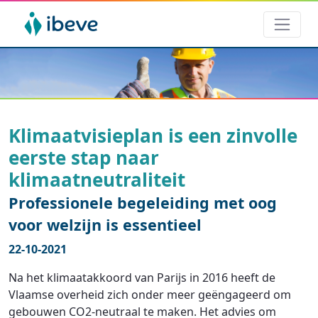
Klimaatvisieplan is een zinvolle
eerste stap naar
klimaatneutraliteit
Professionele begeleiding met oog
voor welzijn is essentieel
22-10-2021
Na het klimaatakkoord van Parijs in 2016 heeft de
Vlaamse overheid zich onder meer geëngageerd om
gebouwen CO2-neutraal te maken. Het advies om