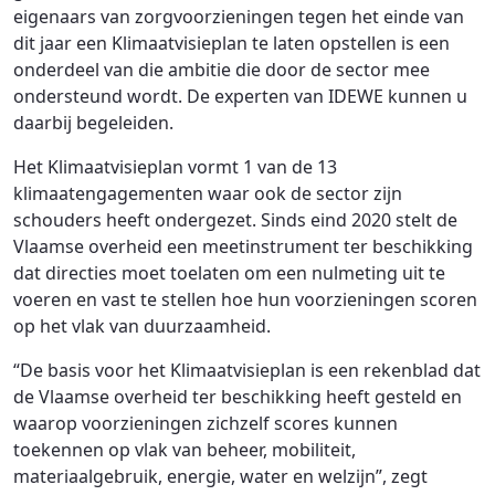
eigenaars van zorgvoorzieningen tegen het einde van
dit jaar een Klimaatvisieplan te laten opstellen is een
onderdeel van die ambitie die door de sector mee
ondersteund wordt. De experten van IDEWE kunnen u
daarbij begeleiden.
Het Klimaatvisieplan vormt 1 van de 13
klimaatengagementen waar ook de sector zijn
schouders heeft ondergezet. Sinds eind 2020 stelt de
Vlaamse overheid een meetinstrument ter beschikking
dat directies moet toelaten om een nulmeting uit te
voeren en vast te stellen hoe hun voorzieningen scoren
op het vlak van duurzaamheid.
“De basis voor het Klimaatvisieplan is een rekenblad dat
de Vlaamse overheid ter beschikking heeft gesteld en
waarop voorzieningen zichzelf scores kunnen
toekennen op vlak van beheer, mobiliteit,
materiaalgebruik, energie, water en welzijn”, zegt