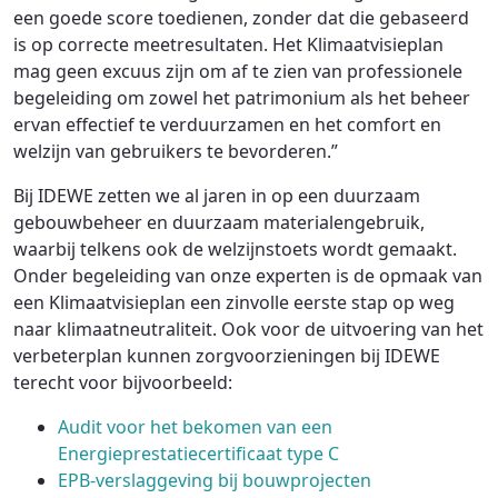
een goede score toedienen, zonder dat die gebaseerd
is op correcte meetresultaten. Het Klimaatvisieplan
mag geen excuus zijn om af te zien van professionele
begeleiding om zowel het patrimonium als het beheer
ervan effectief te verduurzamen en het comfort en
welzijn van gebruikers te bevorderen.”
Bij IDEWE zetten we al jaren in op een duurzaam
gebouwbeheer en duurzaam materialengebruik,
waarbij telkens ook de welzijnstoets wordt gemaakt.
Onder begeleiding van onze experten is de opmaak van
een Klimaatvisieplan een zinvolle eerste stap op weg
naar klimaatneutraliteit. Ook voor de uitvoering van het
verbeterplan kunnen zorgvoorzieningen bij IDEWE
terecht voor bijvoorbeeld:
Audit voor het bekomen van een
Energieprestatiecertificaat type C
EPB-verslaggeving bij bouwprojecten