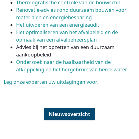
Thermografische controle van de bouwschil
Renovatie-advies rond duurzaam bouwen voor
materialen en energiebesparing
Het uitvoeren van een energieaudit
Het optimaliseren van het afvalbeleid en de
opmaak van een afvalbeheersplan
Advies bij het opzetten van een duurzaam
aankoopbeleid
Onderzoek naar de haalbaarheid van de
afkoppeling en het hergebruik van hemelwater
Leg onze experten uw uitdagingen voor.
Nieuwsoverzicht