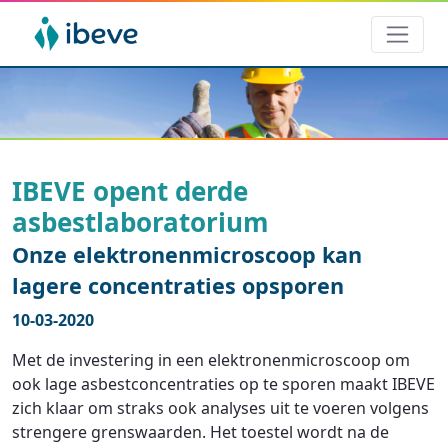
IBEVE opent derde
asbestlaboratorium
Onze elektronenmicroscoop kan
lagere concentraties opsporen
10-03-2020
Met de investering in een elektronenmicroscoop om
ook lage asbestconcentraties op te sporen maakt IBEVE
zich klaar om straks ook analyses uit te voeren volgens
strengere grenswaarden. Het toestel wordt na de