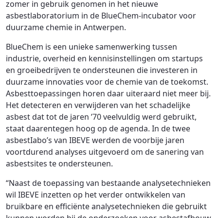
zomer in gebruik genomen in het nieuwe
asbestlaboratorium in de BlueChem-incubator voor
duurzame chemie in Antwerpen.
BlueChem is een unieke samenwerking tussen
industrie, overheid en kennisinstellingen om startups
en groeibedrijven te ondersteunen die investeren in
duurzame innovaties voor de chemie van de toekomst.
Asbesttoepassingen horen daar uiteraard niet meer bij.
Het detecteren en verwijderen van het schadelijke
asbest dat tot de jaren ’70 veelvuldig werd gebruikt,
staat daarentegen hoog op de agenda. In de twee
asbestIabo’s van IBEVE werden de voorbije jaren
voortdurend analyses uitgevoerd om de sanering van
asbestsites te ondersteunen.
“Naast de toepassing van bestaande analysetechnieken
wil IBEVE inzetten op het verder ontwikkelen van
bruikbare en efficiënte analysetechnieken die gebruikt