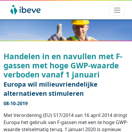
Handelen in en navullen met F-
gassen met hoge GWP-waarde
verboden vanaf 1 januari
Europa wil milieuvriendelijke
alternatieven stimuleren
08-10-2019
Met Verordening (EU) 517/2014 van 16 april 2014 dringt
Europa het gebruik van F-gassen met een te hoge GWP-
waarde stelselmatig terug. 1 januari 2020 is opnieuw