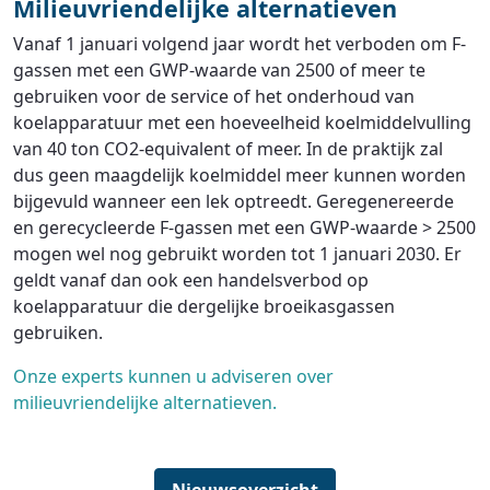
Milieuvriendelijke alternatieven
Vanaf 1 januari volgend jaar wordt het verboden om F-
gassen met een GWP-waarde van 2500 of meer te
gebruiken voor de service of het onderhoud van
koelapparatuur met een hoeveelheid koelmiddelvulling
van 40 ton CO2-equivalent of meer. In de praktijk zal
dus geen maagdelijk koelmiddel meer kunnen worden
bijgevuld wanneer een lek optreedt. Geregenereerde
en gerecycleerde F-gassen met een GWP-waarde > 2500
mogen wel nog gebruikt worden tot 1 januari 2030. Er
geldt vanaf dan ook een handelsverbod op
koelapparatuur die dergelijke broeikasgassen
gebruiken.
Onze experts kunnen u adviseren over
milieuvriendelijke alternatieven.