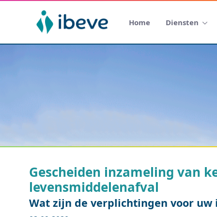
Home
Diensten
Gescheiden inzameling van ke
levensmiddelenafval
Wat zijn de verplichtingen voor uw i