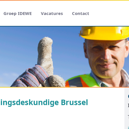
Groep IDEWE
Vacatures
Contact
ingsdeskundige Brussel