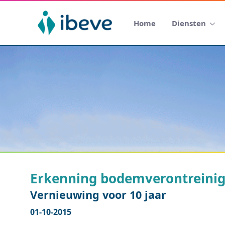
Home
Diensten
Erkenning bodemverontreinig
Vernieuwing voor 10 jaar
01-10-2015