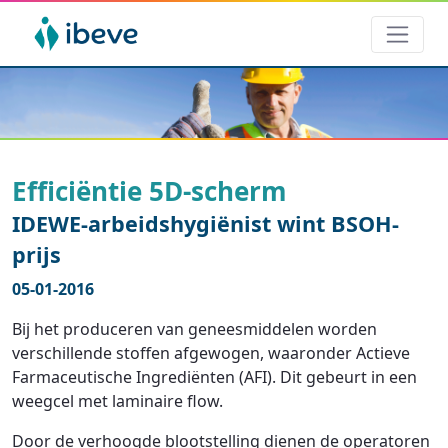
Efficiëntie 5D-scherm
IDEWE-arbeidshygiënist wint BSOH-
prijs
05-01-2016
Bij het produceren van geneesmiddelen worden
verschillende stoffen afgewogen, waaronder Actieve
Farmaceutische Ingrediënten (AFI). Dit gebeurt in een
weegcel met laminaire flow.
Door de verhoogde blootstelling dienen de operatoren