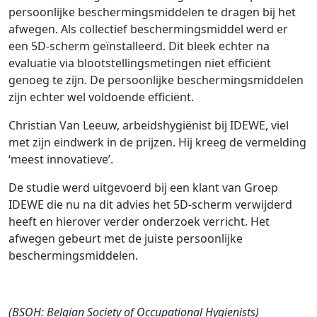
persoonlijke beschermingsmiddelen te dragen bij het
afwegen. Als collectief beschermingsmiddel werd er
een 5D-scherm geïnstalleerd. Dit bleek echter na
evaluatie via blootstellingsmetingen niet efficiënt
genoeg te zijn. De persoonlijke beschermingsmiddelen
zijn echter wel voldoende efficiënt.
Christian Van Leeuw, arbeidshygiënist bij IDEWE, viel
met zijn eindwerk in de prijzen. Hij kreeg de vermelding
‘meest innovatieve’.
De studie werd uitgevoerd bij een klant van Groep
IDEWE die nu na dit advies het 5D-scherm verwijderd
heeft en hierover verder onderzoek verricht. Het
afwegen gebeurt met de juiste persoonlijke
beschermingsmiddelen.
(BSOH: Belgian Society of Occupational Hygienists)