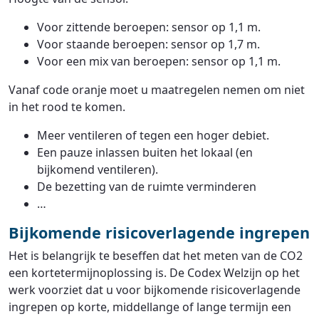
Voor zittende beroepen: sensor op 1,1 m.
Voor staande beroepen: sensor op 1,7 m.
Voor een mix van beroepen: sensor op 1,1 m.
Vanaf code oranje moet u maatregelen nemen om niet
in het rood te komen.
Meer ventileren of tegen een hoger debiet.
Een pauze inlassen buiten het lokaal (en
bijkomend ventileren).
De bezetting van de ruimte verminderen
…
Bijkomende risicoverlagende ingrepen
Het is belangrijk te beseffen dat het meten van de CO2
een kortetermijnoplossing is. De Codex Welzijn op het
werk voorziet dat u voor bijkomende risicoverlagende
ingrepen op korte, middellange of lange termijn een