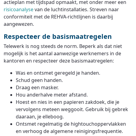
actieplan met tijdspad opmaakt, met onder meer een
risicoanalyse
van de luchtinstallaties. Streven naar
conformiteit met de REHVA-richtlijnen is daarbij
aangewezen.
Respecteer de basismaatregelen
Telewerk is nog steeds de norm. Beperk als dat niet
mogelijk is het aantal aanwezige werknemers in de
kantoren en respecteer deze basismaatregelen:
Was en ontsmet geregeld je handen.
Schud geen handen.
Draag een masker.
Hou anderhalve meter afstand.
Hoest en nies in een papieren zakdoek, die je
vervolgens meteen weggooit. Gebruik bij gebrek
daaraan, je elleboog.
Ontsmet regelmatig de hightouchoppervlakken
en verhoog de algemene reinigingsfrequentie.