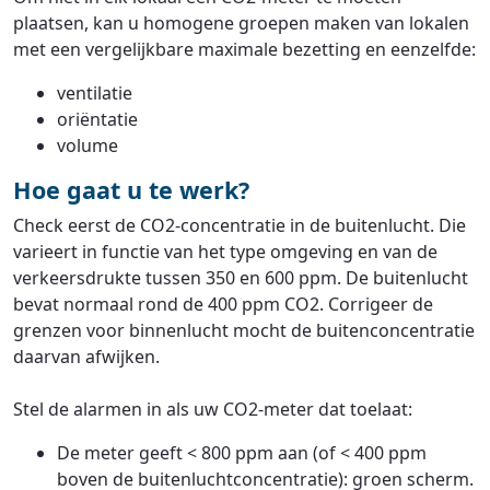
plaatsen, kan u homogene groepen maken van lokalen
met een vergelijkbare maximale bezetting en eenzelfde:
ventilatie
oriëntatie
volume
Hoe gaat u te werk?
Check eerst de CO2-concentratie in de buitenlucht. Die
varieert in functie van het type omgeving en van de
verkeersdrukte tussen 350 en 600 ppm. De buitenlucht
bevat normaal rond de 400 ppm CO2. Corrigeer de
grenzen voor binnenlucht mocht de buitenconcentratie
daarvan afwijken.
Stel de alarmen in als uw CO2-meter dat toelaat:
De meter geeft < 800 ppm aan (of < 400 ppm
boven de buitenluchtconcentratie): groen scherm.