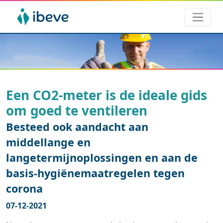
Een CO2-meter is de ideale gids
om goed te ventileren
Besteed ook aandacht aan
middellange en
langetermijnoplossingen en aan de
basis-hygiënemaatregelen tegen
corona
07-12-2021