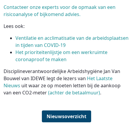
Contacteer onze experts voor de opmaak van een
risicoanalyse of bijkomend advies.
Lees ook:
Ventilatie en acclimatisatie van de arbeidsplaatsen
in tijden van COVID-19
Het prioriteitenlijstje om een werkruimte
coronaproof te maken
Disciplineverantwoordelijke Arbeidshygiëne Jan Van
Bouwel van IDEWE legt de lezers van
Het Laatste
Nieuws
uit waar ze op moeten letten bij de aankoop
van een CO2-meter
(achter de betaalmuur)
.
Nieuwsoverzicht