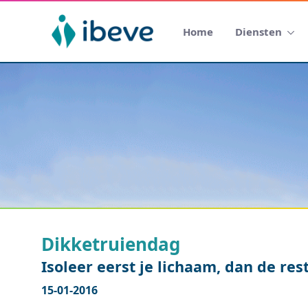
Home
Diensten
Dikketruiendag
Isoleer eerst je lichaam, dan de rest
15-01-2016