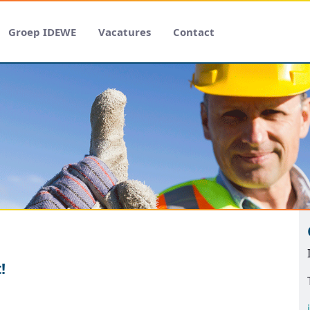
Groep IDEWE
Vacatures
Contact
!