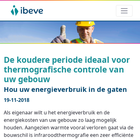
De koudere periode ideaal voor
thermografische controle van
uw gebouw
Hou uw energieverbruik in de gaten
19-11-2018
Als eigenaar wilt u het energieverbruik en de
energiekosten van uw gebouw zo laag mogelijk
houden. Aangezien warmte vooral verloren gaat via de
bouwschil is infraroodthermografie een zeer efficiënte