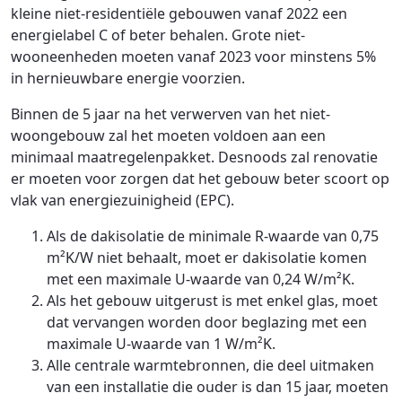
kleine niet-residentiële gebouwen vanaf 2022 een
energielabel C of beter behalen. Grote niet-
wooneenheden moeten vanaf 2023 voor minstens 5%
in hernieuwbare energie voorzien.
Binnen de 5 jaar na het verwerven van het niet-
woongebouw zal het moeten voldoen aan een
minimaal maatregelenpakket. Desnoods zal renovatie
er moeten voor zorgen dat het gebouw beter scoort op
vlak van energiezuinigheid (EPC).
Als de dakisolatie de minimale R-waarde van 0,75
m²K/W niet behaalt, moet er dakisolatie komen
met een maximale U-waarde van 0,24 W/m²K.
Als het gebouw uitgerust is met enkel glas, moet
dat vervangen worden door beglazing met een
maximale U-waarde van 1 W/m²K.
Alle centrale warmtebronnen, die deel uitmaken
van een installatie die ouder is dan 15 jaar, moeten