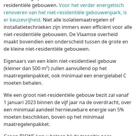
residentiële gebouwen.
Voor het verder energetisch
renoveren van het niet-residentiële gebouwenpark, is
er keuzevrijheid.
Niet alle isolatiemaatregelen of
installatietechnieken zijn immers even efficiënt voor alle
niet-residentiële gebouwen. De Vlaamse overheid
maakt bovendien een onderscheid tussen de grote en
de kleine niet-residentiële gebouwen.
Eigenaars van een klein niet-residentieel gebouw
(kleiner dan 500 m²) zullen aanvullend op het
maatregelenpakket, ook minimaal een energielabel C
moeten behalen.
Wie een groot niet-residentiële gebouw bezit zal vanaf
1 januari 2023 binnen de vijf jaar na de overdracht, over
een minimaal aandeel hernieuwbare energie van 5%
moeten beschikken, boven op het minimaal
maatregelenpakket.