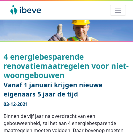
4 energiebesparende
renovatiemaatregelen voor niet-
woongebouwen
Vanaf 1 januari krijgen nieuwe
eigenaars 5 jaar de tijd
03-12-2021
Binnen de vijf jaar na overdracht van een
gebouweenheid, zal het aan 4 energiebesparende
maatregelen moeten voldoen. Daar bovenop moeten