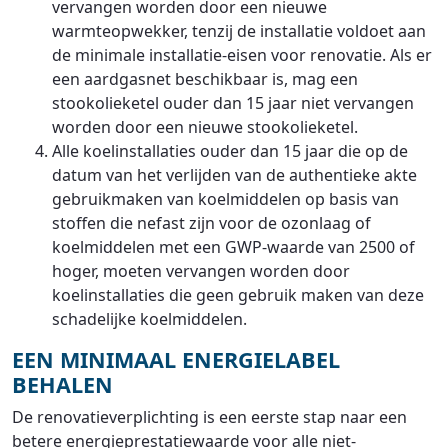
vervangen worden door een nieuwe
warmteopwekker, tenzij de installatie voldoet aan
de minimale installatie-eisen voor renovatie. Als er
een aardgasnet beschikbaar is, mag een
stookolieketel ouder dan 15 jaar niet vervangen
worden door een nieuwe stookolieketel.
Alle koelinstallaties ouder dan 15 jaar die op de
datum van het verlijden van de authentieke akte
gebruikmaken van koelmiddelen op basis van
stoffen die nefast zijn voor de ozonlaag of
koelmiddelen met een GWP-waarde van 2500 of
hoger, moeten vervangen worden door
koelinstallaties die geen gebruik maken van deze
schadelijke koelmiddelen.
EEN MINIMAAL ENERGIELABEL
BEHALEN
De renovatieverplichting is een eerste stap naar een
betere energieprestatiewaarde voor alle niet-