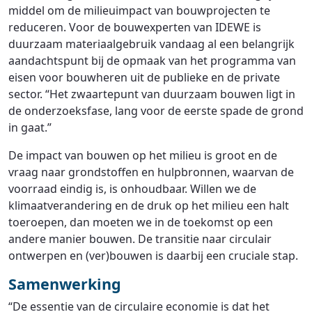
middel om de milieuimpact van bouwprojecten te
reduceren. Voor de bouwexperten van IDEWE is
duurzaam materiaalgebruik vandaag al een belangrijk
aandachtspunt bij de opmaak van het programma van
eisen voor bouwheren uit de publieke en de private
sector. “Het zwaartepunt van duurzaam bouwen ligt in
de onderzoeksfase, lang voor de eerste spade de grond
in gaat.”
De impact van bouwen op het milieu is groot en de
vraag naar grondstoffen en hulpbronnen, waarvan de
voorraad eindig is, is onhoudbaar. Willen we de
klimaatverandering en de druk op het milieu een halt
toeroepen, dan moeten we in de toekomst op een
andere manier bouwen. De transitie naar circulair
ontwerpen en (ver)bouwen is daarbij een cruciale stap.
Samenwerking
“De essentie van de circulaire economie is dat het