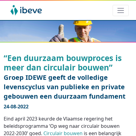
“Een duurzaam bouwproces is
meer dan circulair bouwen”
Groep IDEWE geeft de volledige
levenscyclus van publieke en private
gebouwen een duurzaam fundament
24-08-2022
Eind april 2023 keurde de Vlaamse regering het
beleidsprogramma ‘Op weg naar circulair bouwen
2022-2030’ goed.
Circulair bouwen
is een belangrijk