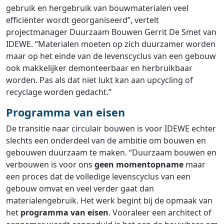
gebruik en hergebruik van bouwmaterialen veel
efficiënter wordt georganiseerd”, vertelt
projectmanager Duurzaam Bouwen Gerrit De Smet van
IDEWE. “Materialen moeten op zich duurzamer worden
maar op het einde van de levenscyclus van een gebouw
ook makkelijker demonteerbaar en herbruikbaar
worden. Pas als dat niet lukt kan aan upcycling of
recyclage worden gedacht.”
Programma van eisen
De transitie naar circulair bouwen is voor IDEWE echter
slechts een onderdeel van de ambitie om bouwen en
gebouwen duurzaam te maken. “Duurzaam bouwen en
verbouwen is voor ons
geen momentopname
maar
een proces dat de volledige levenscyclus van een
gebouw omvat en veel verder gaat dan
materialengebruik. Het werk begint bij de opmaak van
het
programma van eisen
. Vooraleer een architect of