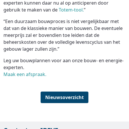
experten kunnen daar nu al op anticiperen door
gebruik te maken van de
Totem-tool.
”
“Een duurzaam bouwproces is niet vergelijkbaar met
dat van de klassieke manier van bouwen. De eventuele
meerprijs zal er bovendien toe leiden dat de
beheerskosten over de volledige levenscyclus van het
gebouw lager zullen zijn.”
Leg uw bouwplannen voor aan onze bouw- en energie-
experten.
Maak een afspraak.
Nieuwsoverzicht